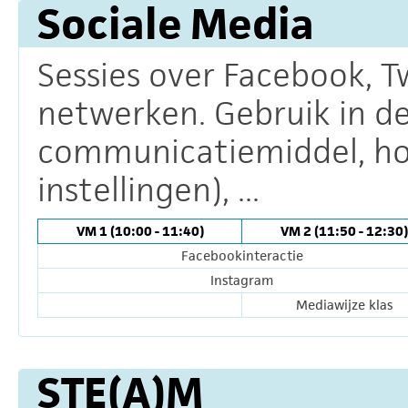
Sociale Media
Sessies over Facebook, T
netwerken. Gebruik in de 
communicatiemiddel, ho
instellingen), ...
VM 1 (10:00 - 11:40)
VM 2 (11:50 - 12:30)
Facebookinteractie
Instagram
Mediawijze klas
STE(A)M