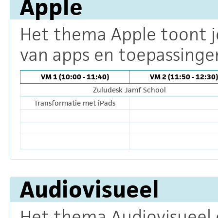
Apple
Het thema Apple toont j
van apps en toepassingen
VM 1 (10:00 - 11:40)
VM 2 (11:50 - 12:30)
Zuludesk Jamf School
Transformatie met iPads
Audiovisueel
Het thema Audiovisueel 