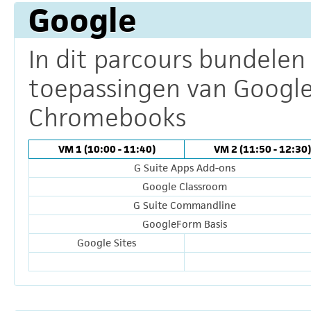
Google
In dit parcours bundelen
toepassingen van Google,
Chromebooks
VM 1 (10:00 - 11:40)
VM 2 (11:50 - 12:30)
G Suite Apps Add-ons
Google Classroom
G Suite Commandline
GoogleForm Basis
Google Sites