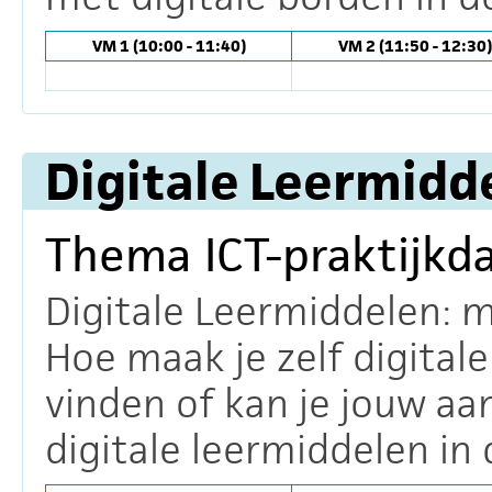
VM 1 (10:00 - 11:40)
VM 2 (11:50 - 12:30)
Digitale Leermidd
Thema ICT-praktijkd
Digitale Leermiddelen: 
Hoe maak je zelf digital
vinden of kan je jouw aa
digitale leermiddelen in 