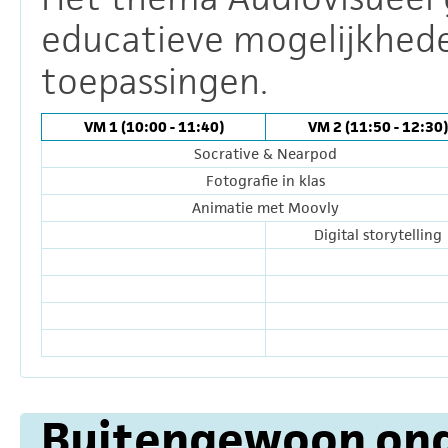
educatieve mogelijkhede
toepassingen.
VM 1 (10:00 - 11:40)
VM 2 (11:50 - 12:30)
Socrative & Nearpod
Fotografie in klas
Animatie met Moovly
Digital storytelling
Buitengewoon ond