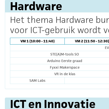
Hardware
Het thema Hardware bund
voor ICT-gebruik wordt v
VM 1 (10:00 - 11:40)
VM 2 (11:50 - 12:30)
EV
STE(A)M-tools SO
Arduino Eerste graad
Fyxxi Makerspace
VR in de klas
SAM Labs
ICT en Innovatie