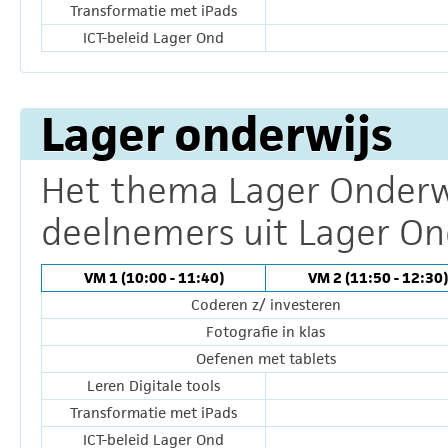
Transformatie met iPads
ICT-beleid Lager Ond
Lager onderwijs
Het thema Lager Onderwij
deelnemers uit Lager Ond
VM 1 (10:00 - 11:40)
VM 2 (11:50 - 12:30)
Coderen z/ investeren
Fotografie in klas
Oefenen met tablets
Leren Digitale tools
Transformatie met iPads
ICT-beleid Lager Ond