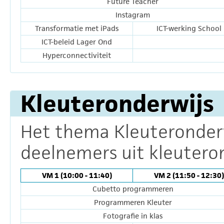
Future Teacher
Instagram
Transformatie met iPads
ICT-werking School
ICT-beleid Lager Ond
Hyperconnectiviteit
Kleuteronderwijs
Het thema Kleuteronderwi
deelnemers uit kleuteron
VM 1 (10:00 - 11:40)
VM 2 (11:50 - 12:30)
Cubetto programmeren
Programmeren Kleuter
Fotografie in klas