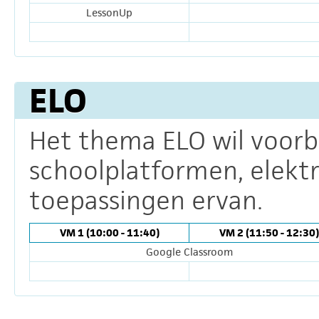
LessonUp
ELO
Het thema ELO wil voorb
schoolplatformen, elekt
toepassingen ervan.
VM 1 (10:00 - 11:40)
VM 2 (11:50 - 12:30)
Google Classroom