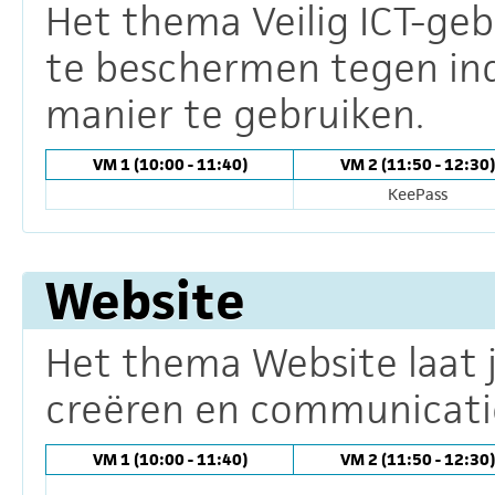
Het thema Veilig ICT-geb
te beschermen tegen ind
manier te gebruiken.
VM 1 (10:00 - 11:40)
VM 2 (11:50 - 12:30)
KeePass
Website
Het thema Website laat j
creëren en communicatie
VM 1 (10:00 - 11:40)
VM 2 (11:50 - 12:30)