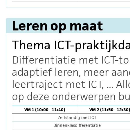
Leren op maat
Thema ICT-praktijkd
Differentiatie met ICT-to
adaptief leren, meer aan
leertraject met ICT, ... A
op deze onderwerpen bu
VM 1 (10:00 - 11:40)
VM 2 (11:50 - 12:30)
Zelfstandig met ICT
Binnenklasdifferentiatie