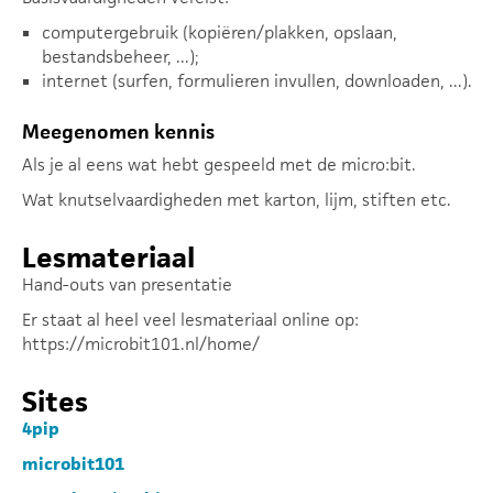
computergebruik (kopiëren/plakken, opslaan,
bestandsbeheer, ...);
internet (surfen, formulieren invullen, downloaden, ...).
Meegenomen kennis
Als je al eens wat hebt gespeeld met de micro:bit.
Wat knutselvaardigheden met karton, lijm, stiften etc.
Lesmateriaal
Hand-outs van presentatie
Er staat al heel veel lesmateriaal online op:
https://microbit101.nl/home/
Sites
4pip
microbit101