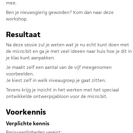
mee.
Ben je nieuwsgierig geworden? Kom dan naar deze
workshop.
Resultaat
Na deze sessie zul je weten wat je nu echt kunt doen met
de micro:bit en ga je met veel ideeën naar huis hoe je dit in
je klas kunt aanpakken.
Je maakt zelf een aantal van de vijf meegenomen
voorbeelden.
Je kiest zelf in welk niveaugroep je gaat zitten.
Tevens krijg je inzicht in het werken met het speciaal
ontwikkelde ontwerpsjabloon voor de micro:bit.
Voorkennis
Verplichte kennis
Basisvaardigheden vereist: