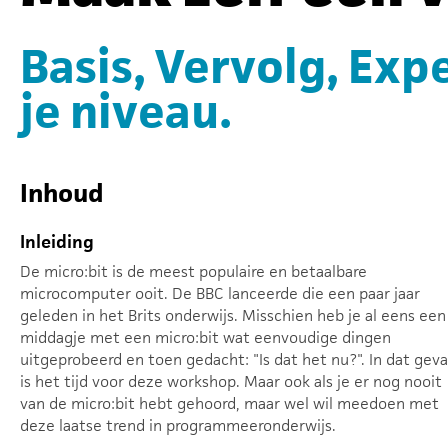
Basis, Vervolg, Expe
je niveau.
Inhoud
Inleiding
De micro:bit is de meest populaire en betaalbare
microcomputer ooit. De BBC lanceerde die een paar jaar
geleden in het Brits onderwijs. Misschien heb je al eens een
middagje met een micro:bit wat eenvoudige dingen
uitgeprobeerd en toen gedacht: "Is dat het nu?". In dat geva
is het tijd voor deze workshop. Maar ook als je er nog nooit
van de micro:bit hebt gehoord, maar wel wil meedoen met
deze laatse trend in programmeeronderwijs.