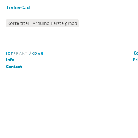
TinkerCad
Korte titel : Arduino Eerste graad
Co
Info
Pr
Contact