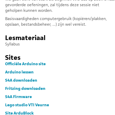
gevorderde oefeningen, zal tijdens deze sessie niet
geholpen kunnen worden.
Basisvaardigheden computergebruik (kopiëren/plakken,
opslaan, bestandsbeheer, ...) zijn wel vereist.
Lesmateriaal
Syllabus
Sites
Officiële Arduino site
Arduino lessen
S4A downloaden
Fritzing downloaden
S4A Firmware
Lego studio VTI Veurne
Site ArduBlock