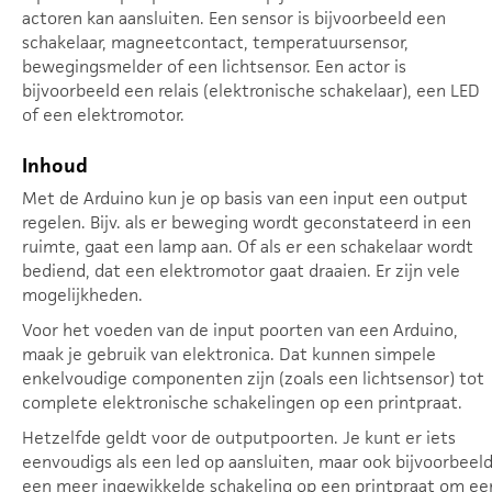
actoren kan aansluiten. Een sensor is bijvoorbeeld een
schakelaar, magneetcontact, temperatuursensor,
bewegingsmelder of een lichtsensor. Een actor is
bijvoorbeeld een relais (elektronische schakelaar), een LED
of een elektromotor.
Inhoud
Met de Arduino kun je op basis van een input een output
regelen. Bijv. als er beweging wordt geconstateerd in een
ruimte, gaat een lamp aan. Of als er een schakelaar wordt
bediend, dat een elektromotor gaat draaien. Er zijn vele
mogelijkheden.
Voor het voeden van de input poorten van een Arduino,
maak je gebruik van elektronica. Dat kunnen simpele
enkelvoudige componenten zijn (zoals een lichtsensor) tot
complete elektronische schakelingen op een printpraat.
Hetzelfde geldt voor de outputpoorten. Je kunt er iets
eenvoudigs als een led op aansluiten, maar ook bijvoorbeel
een meer ingewikkelde schakeling op een printpraat om ee