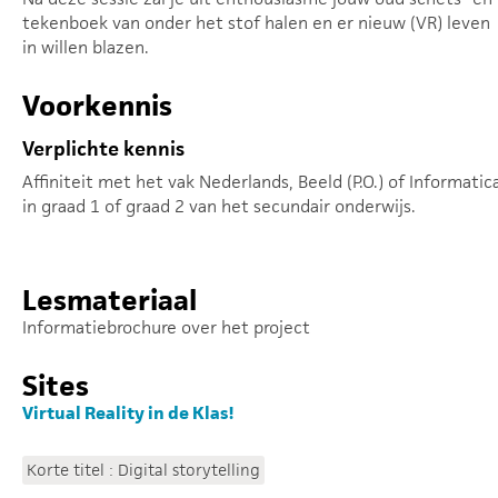
tekenboek van onder het stof halen en er nieuw (VR) leven
in willen blazen.
Voorkennis
Verplichte kennis
Affiniteit met het vak Nederlands, Beeld (P.O.) of Informatic
in graad 1 of graad 2 van het secundair onderwijs.
Lesmateriaal
Informatiebrochure over het project
Sites
Virtual Reality in de Klas!
Korte titel : Digital storytelling