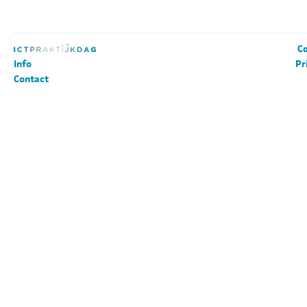
Co
Info
Pr
Contact