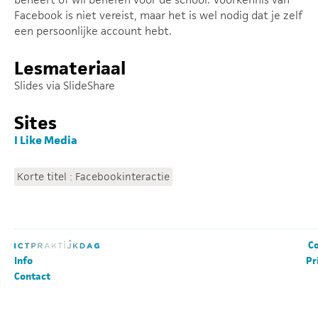
Facebook is niet vereist, maar het is wel nodig dat je zelf
een persoonlijke account hebt.
Lesmateriaal
Slides via SlideShare
Sites
I Like Media
Korte titel : Facebookinteractie
Co
Info
Pr
Contact