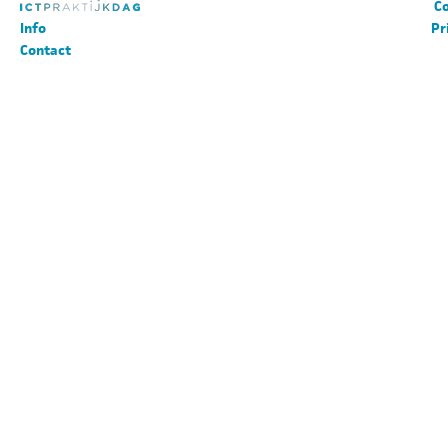
Co
Info
Pr
Contact