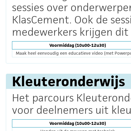
sessies over onderwerpen
KlasCement. Ook de sess
medewerkers krijgen dit 
Voormiddag (10u00-12u30)
Maak heel eenvoudig een educatieve video (met Powerpo
Kleuteronderwijs
Het parcours Kleuteronde
voor deelnemers uit kleu
Voormiddag (10u00-12u30)