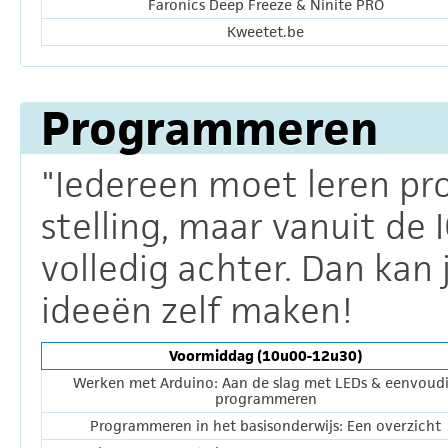
Faronics Deep Freeze & Ninite PRO
Kweetet.be
Programmeren
"Iedereen moet leren p
stelling, maar vanuit de 
volledig achter. Dan kan j
ideeën zelf maken!
Voormiddag (10u00-12u30)
Werken met Arduino: Aan de slag met LEDs & eenvoud
programmeren
Programmeren in het basisonderwijs: Een overzicht