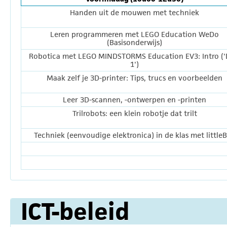
Handen uit de mouwen met techniek
Leren programmeren met LEGO Education WeDo
(Basisonderwijs)
Robotica met LEGO MINDSTORMS Education EV3: Intro ('
1')
Maak zelf je 3D-printer: Tips, trucs en voorbeelden
Leer 3D-scannen, -ontwerpen en -printen
Trilrobots: een klein robotje dat trilt
Techniek (eenvoudige elektronica) in de klas met littleB
ICT-beleid