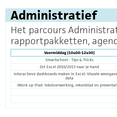
Administratief
Het parcours Administrat
rapportpakketten, agenda'
Voormiddag (10u00-12u30)
Smartschool - Tips & Tricks
Zet Excel 2010/2013 naar je hand
Interactieve dashboards maken in Excel: Visuele weergav
data
iWork op iPad: tekstverwerking, rekenblad en presentat