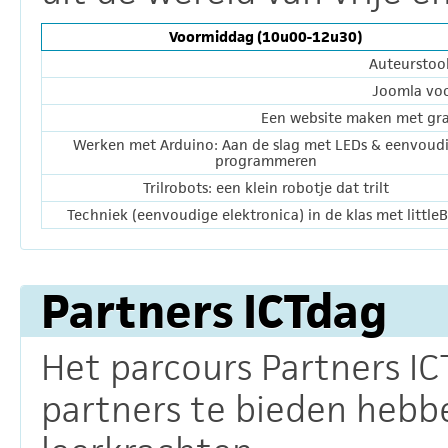
Voormiddag (10u00-12u30)
Auteurstool
Joomla voo
Een website maken met grat
Werken met Arduino: Aan de slag met LEDs & eenvoud
programmeren
Trilrobots: een klein robotje dat trilt
Techniek (eenvoudige elektronica) in de klas met littleB
Partners ICTdag
Het parcours Partners IC
partners te bieden hebb