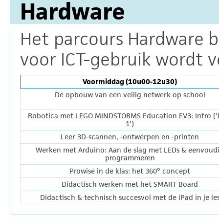
Hardware
Het parcours Hardware b
voor ICT-gebruik wordt v
Voormiddag (10u00-12u30)
De opbouw van een veilig netwerk op school
Robotica met LEGO MINDSTORMS Education EV3: Intro ('
1')
Leer 3D-scannen, -ontwerpen en -printen
Werken met Arduino: Aan de slag met LEDs & eenvoud
programmeren
Prowise in de klas: het 360° concept
Didactisch werken met het SMART Board
Didactisch & technisch succesvol met de iPad in je le