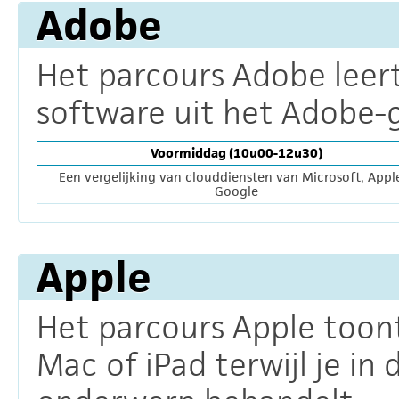
Adobe
Het parcours Adobe leert 
software uit het Adobe
Voormiddag (10u00-12u30)
Een vergelijking van clouddiensten van Microsoft, Appl
Google
Apple
Het parcours Apple toon
Mac of iPad terwijl je in 