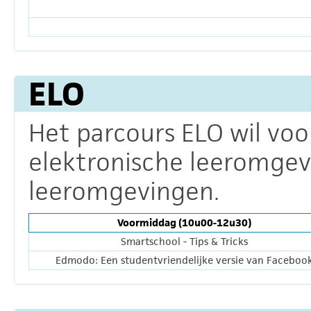
ELO
Het parcours ELO wil vo
elektronische leeromgev
leeromgevingen.
Voormiddag (10u00-12u30)
Smartschool - Tips & Tricks
Edmodo: Een studentvriendelijke versie van Faceboo