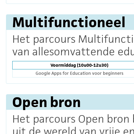
Multifunctioneel
Het parcours Multifunct
van allesomvattende edu
Voormiddag (10u00-12u30)
Google Apps for Education voor beginners
Open bron
Het parcours Open bron 
uit de wereld van vrije 