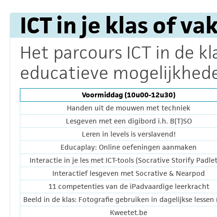
ICT in je klas of va
Het parcours ICT in de k
educatieve mogelijkhede
Voormiddag (10u00-12u30)
Handen uit de mouwen met techniek
Lesgeven met een digibord i.h. B(T)SO
Leren in levels is verslavend!
Educaplay: Online oefeningen aanmaken
Interactie in je les met ICT-tools (Socrative Storify Padlet 
Interactief lesgeven met Socrative & Nearpod
11 competenties van de iPadvaardige leerkracht
Beeld in de klas: Fotografie gebruiken in dagelijkse lessen
Kweetet.be