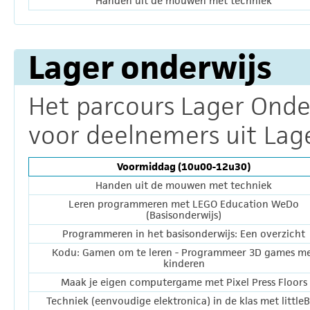
Handen uit de mouwen met techniek
Lager onderwijs
Het parcours Lager Onder
voor deelnemers uit Lage
Voormiddag (10u00-12u30)
Handen uit de mouwen met techniek
Leren programmeren met LEGO Education WeDo
(Basisonderwijs)
Programmeren in het basisonderwijs: Een overzicht
Kodu: Gamen om te leren - Programmeer 3D games m
kinderen
Maak je eigen computergame met Pixel Press Floors
Techniek (eenvoudige elektronica) in de klas met littleB