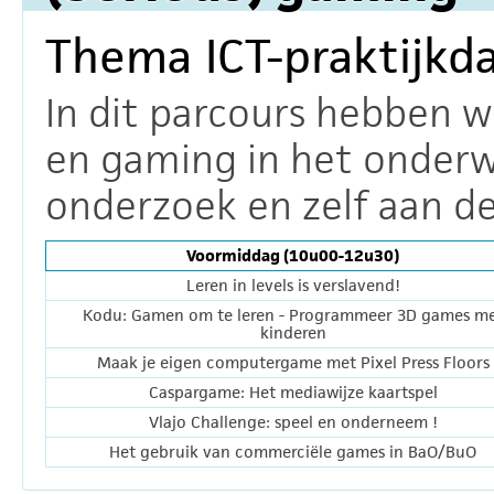
Thema ICT-praktijkd
In dit parcours hebben w
en gaming in het onderwi
onderzoek en zelf aan de
Voormiddag (10u00-12u30)
Leren in levels is verslavend!
Kodu: Gamen om te leren - Programmeer 3D games m
kinderen
Maak je eigen computergame met Pixel Press Floors
Caspargame: Het mediawijze kaartspel
Vlajo Challenge: speel en onderneem !
Het gebruik van commerciële games in BaO/BuO