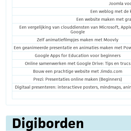
Joomla voo
Een weblog met de k
Een website maken met grat
Een vergelijking van clouddiensten van Microsoft, Appl
Google
Zelf animatiefilmpjes maken met Moovly
Een geanimeerde presentatie en animaties maken met Po
Google Apps for Education voor beginners
Online samenwerken met Google Drive: Tips en trucs
Bouw een prachtige website met Jimdo.com
Prezi: Presentaties online maken (Beginners)
Digitaal presenteren: interactieve posters, mindmaps, ani
Digiborden