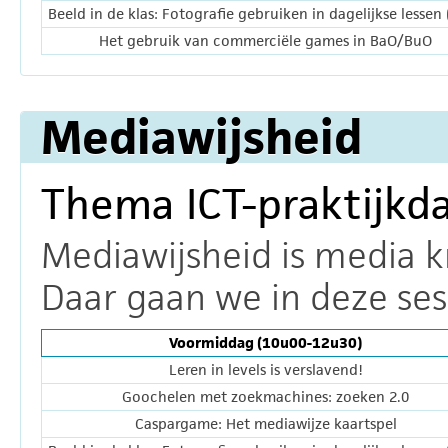
Beeld in de klas: Fotografie gebruiken in dagelijkse lessen
Het gebruik van commerciële games in BaO/BuO
Mediawijsheid
Thema ICT-praktijkd
Mediawijsheid is media k
Daar gaan we in deze sess
Voormiddag (10u00-12u30)
Leren in levels is verslavend!
Goochelen met zoekmachines: zoeken 2.0
Caspargame: Het mediawijze kaartspel