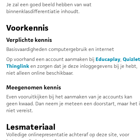
Je zal een goed beeld hebben van wat
binnenklasdifferentiatie inhoudt.
Voorkennis
Verplichte kennis
Basisvaardigheden computergebruik en internet
Op voorhand een account aanmaken bij
Educaplay
,
Quizlet
Thinglink
en zorgen dat je deze inloggegevens bij je hebt,
niet alleen online beschikbaar.
Meegenomen kennis
Even vooruitkijken bij het aanmaken van je accounts kan
geen kwaad. Dan neem je meteen een doorstart, maar het i
niet vereist.
Lesmateriaal
Volledige onlinepresentatie achteraf op deze site, voor