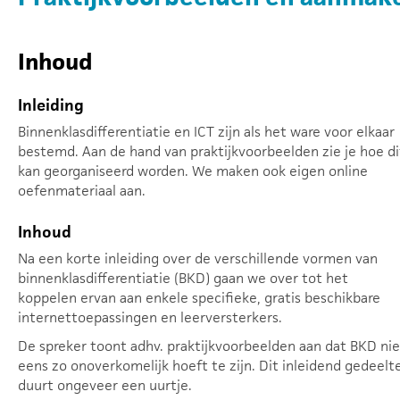
Inhoud
Inleiding
Binnenklasdifferentiatie en ICT zijn als het ware voor elkaar
bestemd. Aan de hand van praktijkvoorbeelden zie je hoe di
kan georganiseerd worden. We maken ook eigen online
oefenmateriaal aan.
Inhoud
Na een korte inleiding over de verschillende vormen van
binnenklasdifferentiatie (BKD) gaan we over tot het
koppelen ervan aan enkele specifieke, gratis beschikbare
internettoepassingen en leerversterkers.
De spreker toont adhv. praktijkvoorbeelden aan dat BKD nie
eens zo onoverkomelijk hoeft te zijn. Dit inleidend gedeelt
duurt ongeveer een uurtje.