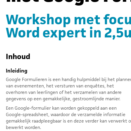
Workshop met focu
Word expert in 2,5u
Inhoud
Inleiding
Google Formulieren is een handig hulpmiddel bij het planne
van evenementen, het versturen van enquêtes, het
overhoren van leerlingen of het verzamelen van andere
gegevens op een gemakkelijke, gestroomlijnde manier.
Een Google-formulier kan worden gekoppeld aan een
Google-spreadsheet, waardoor de verzamelde informatie
gemakkelijk raadpleegbaar is en deze verder kan verwerkt o
bewerkt worden.