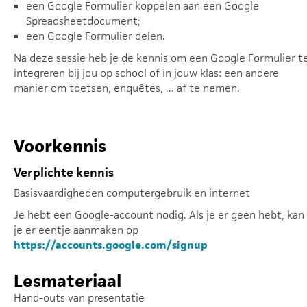
een Google Formulier koppelen aan een Google
Spreadsheetdocument;
een Google Formulier delen.
Na deze sessie heb je de kennis om een Google Formulier t
integreren bij jou op school of in jouw klas: een andere
manier om toetsen, enquêtes, ... af te nemen.
Voorkennis
Verplichte kennis
Basisvaardigheden computergebruik en internet
Je hebt een Google-account nodig. Als je er geen hebt, kan
je er eentje aanmaken op
https://accounts.google.com/signup
Lesmateriaal
Hand-outs van presentatie