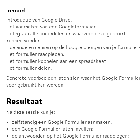
Inhoud
Introductie van Google Drive.
Het aanmaken van een Googleformulier.
Uitleg van alle onderdelen en waarvoor deze gebruikt
kunnen worden.
Hoe andere mensen op de hoogte brengen van je formulier
Het formulier raadplegen.
Het formulier koppelen aan een spreadsheet.
Het formulier delen.
Concrete voorbeelden laten zien waar het Google Formulie
voor gebruikt kan worden.
Resultaat
Na deze sessie kun je:
zelfstandig een Google Formulier aanmaken;
een Google Formulier laten invullen;
de antwoorden op het Google Formulier raadplegen;