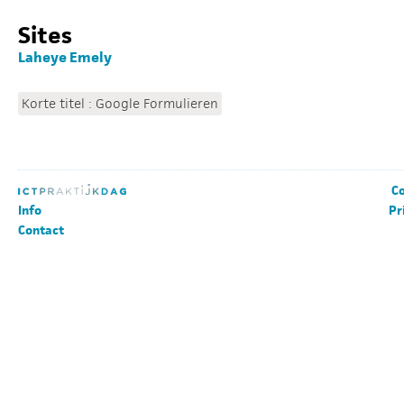
Sites
Laheye Emely
Korte titel : Google Formulieren
Co
Info
Pr
Contact