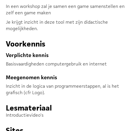
In een workshop zal je samen een game samenstellen en
zelf een game maken
Je krijgt inzicht in deze tool met zijn didactische
mogelijkheden.
Voorkennis
Verplichte kennis
Basisvaardigheden computergebruik en internet
Meegenomen kennis
Inzicht in de logica van programmeerstappen, al is het
grafisch (cfr Logo).
Lesmateriaal
Introductievideo's
Sites