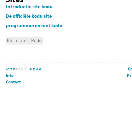
Introductie site kodu
De officiële kodu site
programmeren met kodu
Korte titel : Kodu
Co
Info
Pr
Contact