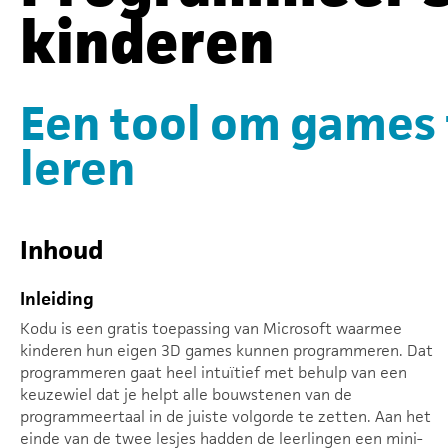
kinderen
Een tool om games 
leren
Inhoud
Inleiding
Kodu is een gratis toepassing van Microsoft waarmee
kinderen hun eigen 3D games kunnen programmeren. Dat
programmeren gaat heel intuïtief met behulp van een
keuzewiel dat je helpt alle bouwstenen van de
programmeertaal in de juiste volgorde te zetten. Aan het
einde van de twee lesjes hadden de leerlingen een mini-