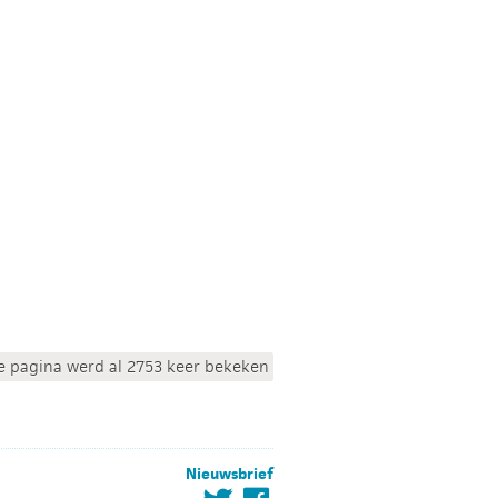
e pagina werd al 2753 keer bekeken
Nieuwsbrief