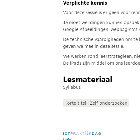
Verplichte kennis
Voor deze sessie is er geen voorken
Je moet wel dingen kunnen opzoeke
Google Afbeeldingen, webpagina's
De technische vaardigheden om te
geven we mee in deze sessie.
We werken rond leerstrategieën, nie
De iPads zijn middel om ons leerdoe
Lesmateriaal
Syllabus
Korte titel : Zelf onderzoeken