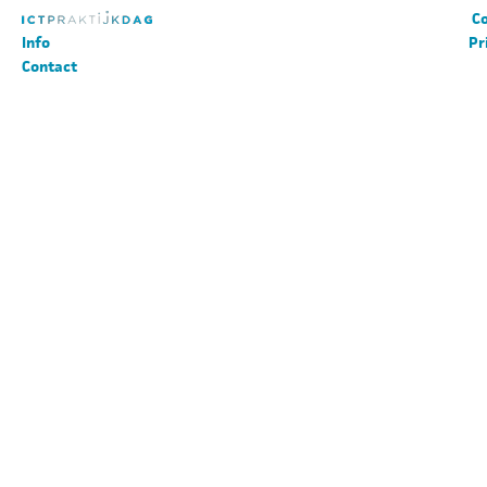
Co
Info
Pr
Contact