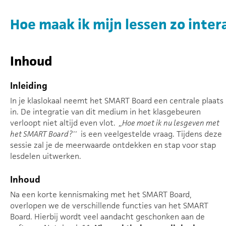
Hoe maak ik mijn lessen zo inter
Inhoud
Inleiding
In je klaslokaal neemt het SMART Board een centrale plaats
in. De integratie van dit medium in het klasgebeuren
verloopt niet altijd even vlot.
,,Hoe moet ik nu lesgeven met
het SMART Board?''
is een veelgestelde vraag. Tijdens deze
sessie zal je de meerwaarde ontdekken en stap voor stap
lesdelen uitwerken.
Inhoud
Na een korte kennismaking met het SMART Board,
overlopen we de verschillende functies van het SMART
Board. Hierbij wordt veel aandacht geschonken aan de