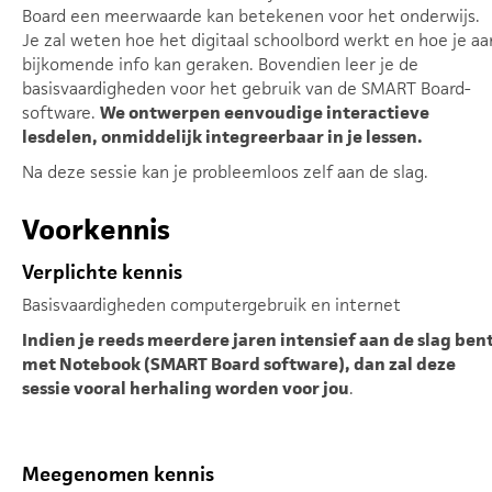
Board een meerwaarde kan betekenen voor het onderwijs.
Je zal weten hoe het digitaal schoolbord werkt en hoe je aa
bijkomende info kan geraken. Bovendien leer je de
basisvaardigheden voor het gebruik van de SMART Board-
software.
We ontwerpen eenvoudige interactieve
lesdelen, onmiddelijk integreerbaar in je lessen.
Na deze sessie kan je probleemloos zelf aan de slag.
Voorkennis
Verplichte kennis
Basisvaardigheden computergebruik en internet
Indien je reeds meerdere jaren intensief aan de slag ben
met Notebook (SMART Board software), dan zal deze
sessie vooral herhaling worden voor jou
.
Meegenomen kennis