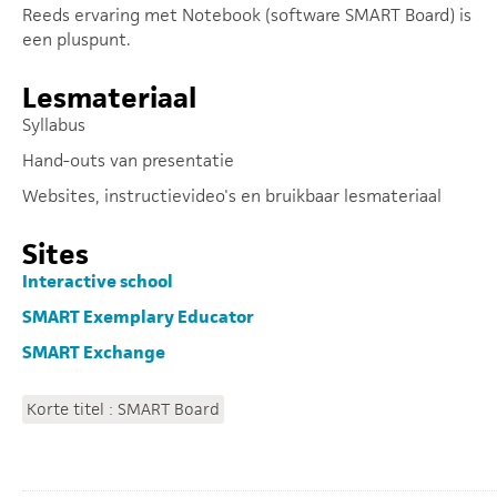
Reeds ervaring met Notebook (software SMART Board) is
een pluspunt.
Lesmateriaal
Syllabus
Hand-outs van presentatie
Websites, instructievideo's en bruikbaar lesmateriaal
Sites
Interactive school
SMART Exemplary Educator
SMART Exchange
Korte titel : SMART Board