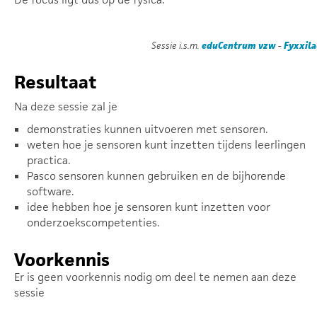
Sessie i.s.m.
eduCentrum vzw
-
Fyxxil
Resultaat
Na deze sessie zal je
demonstraties kunnen uitvoeren met sensoren.
weten hoe je sensoren kunt inzetten tijdens leerlingen
practica.
Pasco sensoren kunnen gebruiken en de bijhorende
software.
idee hebben hoe je sensoren kunt inzetten voor
onderzoekscompetenties.
Voorkennis
Er is geen voorkennis nodig om deel te nemen aan deze
sessie