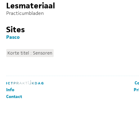
Lesmateriaal
Practicumbladen
Sites
Pasco
Korte titel : Sensoren
Co
Info
Pr
Contact