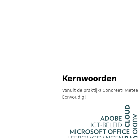
Kernwoorden
Vanuit de praktijk! Concreet! Metee
Eenvoudig!