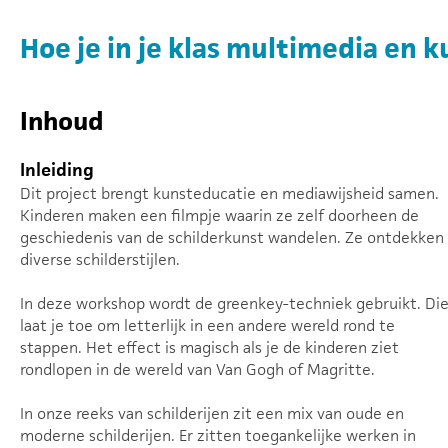
Hoe je in je klas multimedia en
Inhoud
Inleiding
Dit project brengt kunsteducatie en mediawijsheid samen.
Kinderen maken een filmpje waarin ze zelf doorheen de
geschiedenis van de schilderkunst wandelen. Ze ontdekken
diverse schilderstijlen.
In deze workshop wordt de greenkey-techniek gebruikt. Di
laat je toe om letterlijk in een andere wereld rond te
stappen. Het effect is magisch als je de kinderen ziet
rondlopen in de wereld van Van Gogh of Magritte.
In onze reeks van schilderijen zit een mix van oude en
moderne schilderijen. Er zitten toegankelijke werken in