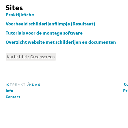
Sites
Praktijkfiche
Voorbeeld schilderijenfilmpje (Resultaat)
Tutorials voor de montage software
Overzicht website met schilderijen en documenten
Korte titel : Greenscreen
Co
Info
Pr
Contact