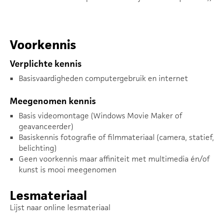
Voorkennis
Verplichte kennis
Basisvaardigheden computergebruik en internet
Meegenomen kennis
Basis videomontage (Windows Movie Maker of
geavanceerder)
Basiskennis fotografie of filmmateriaal (camera, statief,
belichting)
Geen voorkennis maar affiniteit met multimedia én/of
kunst is mooi meegenomen
Lesmateriaal
Lijst naar online lesmateriaal