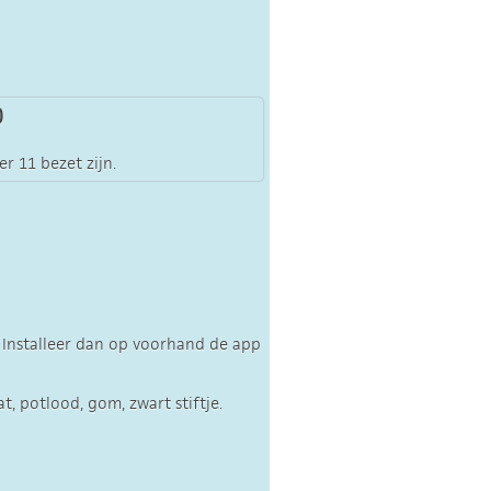
)
er 11 bezet zijn.
Installeer dan op voorhand de app
, potlood, gom, zwart stiftje.