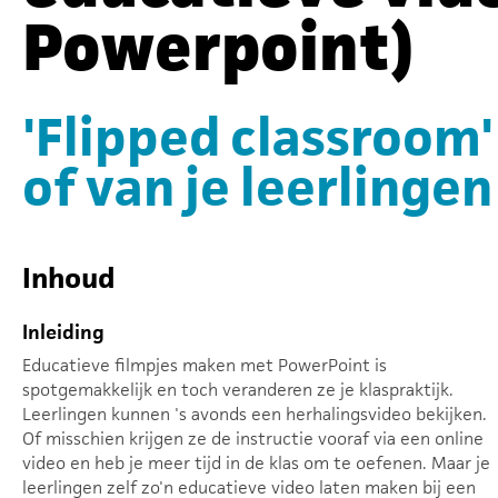
Powerpoint)
'Flipped classroom'
of van je leerlingen
Inhoud
Inleiding
Educatieve filmpjes maken met PowerPoint is
spotgemakkelijk en toch veranderen ze je klaspraktijk.
Leerlingen kunnen 's avonds een herhalingsvideo bekijken.
Of misschien krijgen ze de instructie vooraf via een online
video en heb je meer tijd in de klas om te oefenen. Maar je
leerlingen zelf zo'n educatieve video laten maken bij een