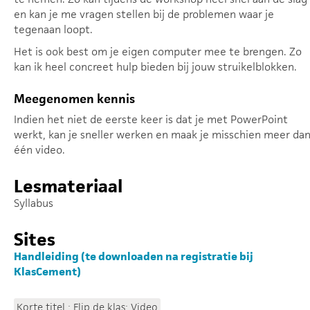
en kan je me vragen stellen bij de problemen waar je
tegenaan loopt.
Het is ook best om je eigen computer mee te brengen. Zo
kan ik heel concreet hulp bieden bij jouw struikelblokken.
Meegenomen kennis
Indien het niet de eerste keer is dat je met PowerPoint
werkt, kan je sneller werken en maak je misschien meer da
één video.
Lesmateriaal
Syllabus
Sites
Handleiding (te downloaden na registratie bij
KlasCement)
Korte titel : Flip de klas: Video