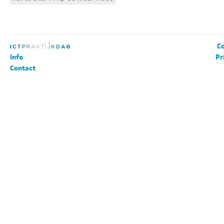
Co
Info
Pr
Contact