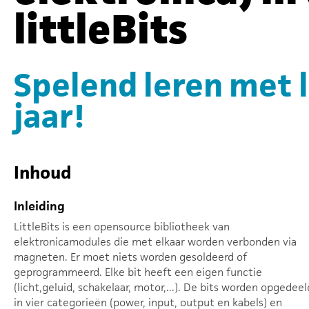
littleBits
Spelend leren met li
jaar!
Inhoud
Inleiding
LittleBits is een opensource bibliotheek van
elektronicamodules die met elkaar worden verbonden via
magneten. Er moet niets worden gesoldeerd of
geprogrammeerd. Elke bit heeft een eigen functie
(licht,geluid, schakelaar, motor,...). De bits worden opgedeel
in vier categorieën (power, input, output en kabels) en