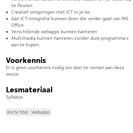
te fleuren
Creatief omspringen met ICT in je les
Aan ICT-integratie kunnen doen die verder gaat van MS
Office
Verschillende webapps kunnen hanteren
Multimedia kunnen hanteren zonder dure programma's
aan te kopen.
Voorkennis
Er is geen voorkennis nodig om deel te nemen aan deze
sessie
Lesmateriaal
Syllabus
Korte titel : Webapps