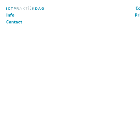
Co
Info
Pr
Contact