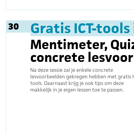
Gratis ICT-tools
30
Mentimeter, Quizi
concrete lesvoo
Na deze sessie zal je enkele concrete
lesvoorbeelden gekregen hebben met gratis I
tools. Daarnaast krijg je ook tips om deze
makkelijk in je eigen lessen toe te passen.