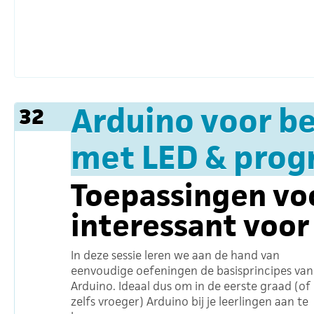
Arduino voor be
32
met LED & prog
Toepassingen voo
interessant voor
In deze sessie leren we aan de hand van
eenvoudige oefeningen de basisprincipes van
Arduino. Ideaal dus om in de eerste graad (of
zelfs vroeger) Arduino bij je leerlingen aan te