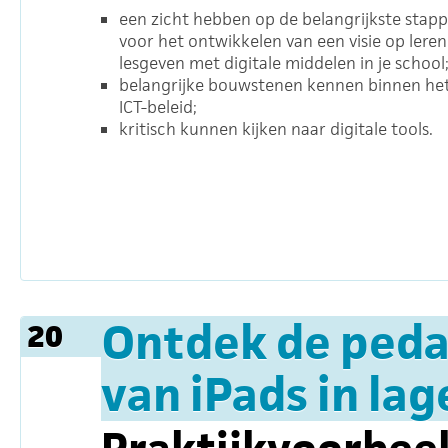
een zicht hebben op de belangrijkste stap
voor het ontwikkelen van een visie op leren
lesgeven met digitale middelen in je school
belangrijke bouwstenen kennen binnen he
ICT-beleid;
kritisch kunnen kijken naar digitale tools.
Ontdek de ped
20
van iPads in la