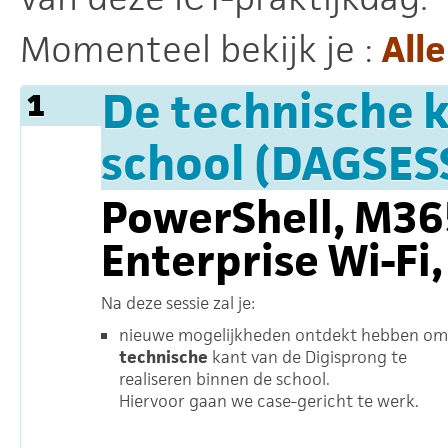
Momenteel bekijk je :
Alle
De technische k
1
school (DAGSES
PowerShell, M365
Enterprise Wi-Fi, 
Na deze sessie zal je:
nieuwe mogelijkheden ontdekt hebben om
technische
kant van de Digisprong te
realiseren binnen de school.
Hiervoor gaan we case-gericht te werk.