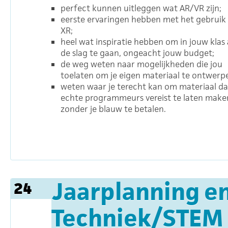
perfect kunnen uitleggen wat AR/VR zijn;
eerste ervaringen hebben met het gebruik
XR;
heel wat inspiratie hebben om in jouw klas
de slag te gaan, ongeacht jouw budget;
de weg weten naar mogelijkheden die jou
toelaten om je eigen materiaal te ontwerp
weten waar je terecht kan om materiaal da
echte programmeurs vereist te laten make
zonder je blauw te betalen.
Jaarplanning en
24
Techniek/STEM 