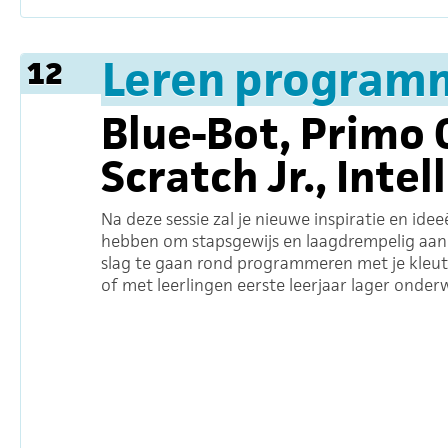
Leren programm
12
Blue-Bot, Primo 
Scratch Jr., Intel
Na deze sessie zal je nieuwe inspiratie en ide
hebben om stapsgewijs en laagdrempelig aan
slag te gaan rond programmeren met je kleut
of met leerlingen eerste leerjaar lager onderw