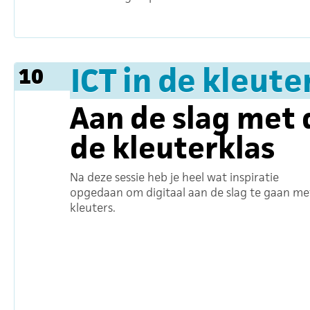
ICT in de kleute
10
Aan de slag met 
de kleuterklas
Na deze sessie heb je heel wat inspiratie
opgedaan om digitaal aan de slag te gaan met
kleuters.