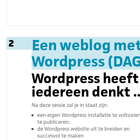
Een weblog met
2
Wordpress (DAG
Wordpress heeft 
iedereen denkt ..
Na deze sessie zal je in staat zijn:
een eigen Wordpress installatie te voltooie
te publiceren;
de Wordpress website uit te breiden en
succesvol te maken