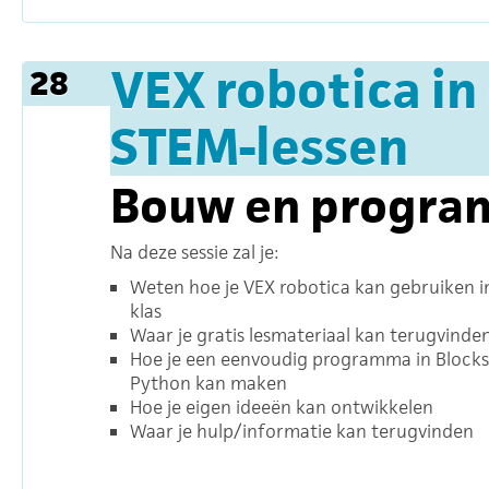
VEX robotica in
28
STEM-lessen
Bouw en program
Na deze sessie zal je:
Weten hoe je VEX robotica kan gebruiken i
klas
Waar je gratis lesmateriaal kan terugvinde
Hoe je een eenvoudig programma in Blocks
Python kan maken
Hoe je eigen ideeën kan ontwikkelen
Waar je hulp/informatie kan terugvinden