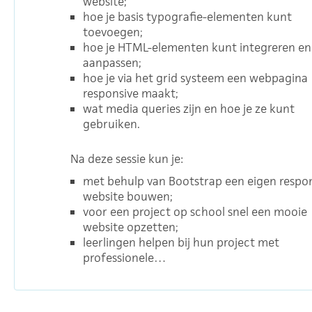
website;
hoe je basis typografie-elementen kunt
toevoegen;
hoe je HTML-elementen kunt integreren en
aanpassen;
hoe je via het grid systeem een webpagina
responsive maakt;
wat media queries zijn en hoe je ze kunt
gebruiken.
Na deze sessie kun je:
met behulp van Bootstrap een eigen respo
website bouwen;
voor een project op school snel een mooie
website opzetten;
leerlingen helpen bij hun project met
professionele…