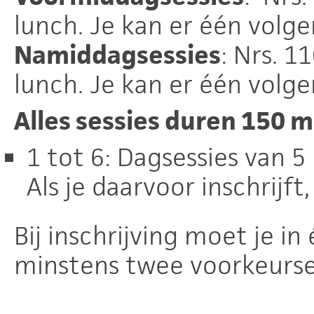
lunch. Je kan er één volg
Namiddagsessies
: Nrs. 1
lunch. Je kan er één volg
Alles sessies duren 150 
1 tot 6: Dagsessies van 5
Als je daarvoor inschrijft
Bij inschrijving moet je i
minstens twee voorkeurses