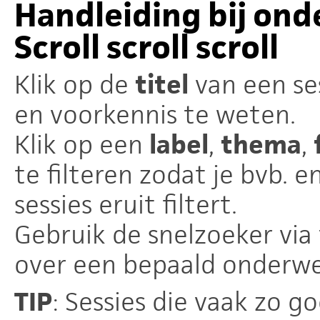
Handleiding bij ond
Scroll scroll scroll
Klik op de
titel
van een se
en voorkennis te weten.
Klik op een
label
,
thema
,
te filteren zodat je bvb. 
sessies eruit filtert.
Gebruik de snelzoeker via
over een bepaald onderwe
TIP
: Sessies die vaak zo 