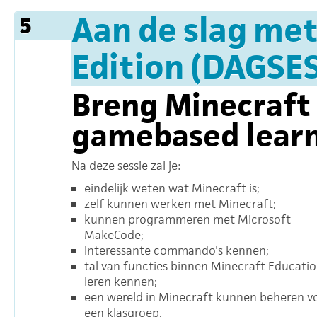
Aan de slag met
5
Edition (DAGSES
Breng Minecraft 
gamebased lear
Na deze sessie zal je:
eindelijk weten wat Minecraft is;
zelf kunnen werken met Minecraft;
kunnen programmeren met Microsoft
MakeCode;
interessante commando's kennen;
tal van functies binnen Minecraft Educati
leren kennen;
een wereld in Minecraft kunnen beheren v
een klasgroep.