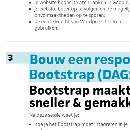
je website hoger lte aten ranken in Google;
je website beter op te volgen en de mogeli
onvolmaaktheden op te sporen;
de echte kracht van Wordpress te leren
gebruiken.
Bouw een respo
3
Bootstrap (DAG
Bootstrap maak
sneller & gemakk
Na deze sessie weet je:
hoe je het Bootstrap moet integreren in je