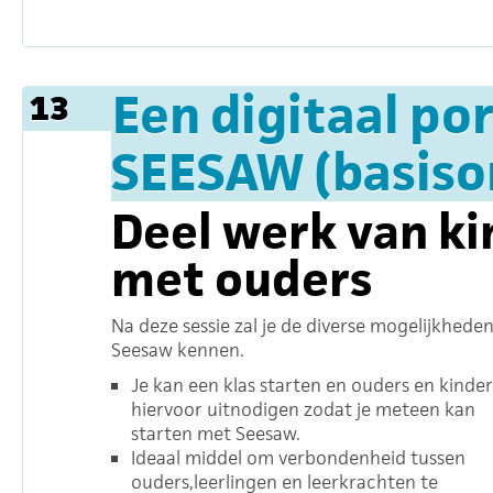
Een digitaal po
13
SEESAW (basiso
Deel werk van ki
met ouders
Na deze sessie zal je de diverse mogelijkhede
Seesaw kennen.
Je kan een klas starten en ouders en kinde
hiervoor uitnodigen zodat je meteen kan
starten met Seesaw.
Ideaal middel om verbondenheid tussen
ouders,leerlingen en leerkrachten te