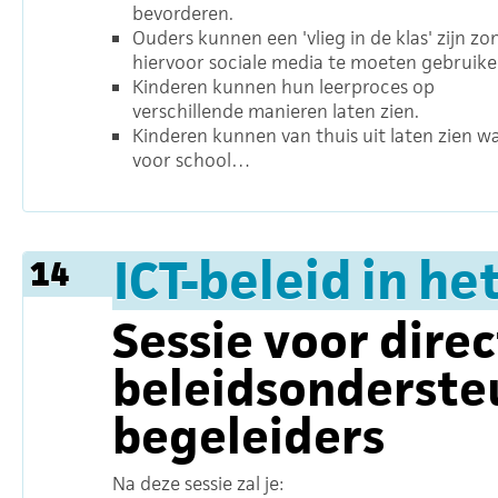
bevorderen.
Ouders kunnen een 'vlieg in de klas' zijn zo
hiervoor sociale media te moeten gebruike
Kinderen kunnen hun leerproces op
verschillende manieren laten zien.
Kinderen kunnen van thuis uit laten zien w
voor school…
ICT-beleid in he
14
Sessie voor direc
beleidsonderste
begeleiders
Na deze sessie zal je: