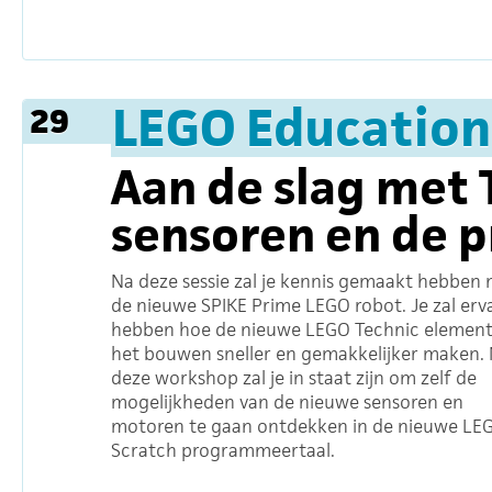
LEGO Education
29
Aan de slag met 
sensoren en de 
Na deze sessie zal je kennis gemaakt hebben
de nieuwe SPIKE Prime LEGO robot. Je zal erv
hebben hoe de nieuwe LEGO Technic elemen
het bouwen sneller en gemakkelijker maken.
deze workshop zal je in staat zijn om zelf de
mogelijkheden van de nieuwe sensoren en
motoren te gaan ontdekken in de nieuwe LE
Scratch programmeertaal.