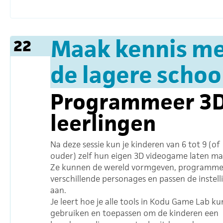
Maak kennis me
22
de lagere schoo
Programmeer 3D
leerlingen
Na deze sessie kun je kinderen van 6 tot 9 (of
ouder) zelf hun eigen 3D videogame laten ma
Ze kunnen de wereld vormgeven, programme
verschillende personages en passen de instell
aan.
Je leert hoe je alle tools in Kodu Game Lab ku
gebruiken en toepassen om de kinderen een