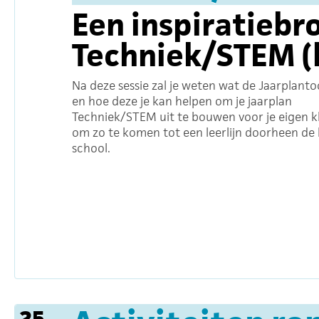
Een inspiratiebr
Techniek/STEM (l
Na deze sessie zal je weten wat de Jaarplantoo
en hoe deze je kan helpen om je jaarplan
Techniek/STEM uit te bouwen voor je eigen kl
om zo te komen tot een leerlijn doorheen de 
school.
25