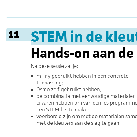
STEM in de kleu
11
Hands-on aan de
Na deze sessie zal je:
mTiny gebruikt hebben in een concrete
toepassing;
Osmo zelf gebruikt hebben;
de combinatie met eenvoudige materialen
ervaren hebben om van een les programm
een STEM-les te maken;
voorbereid zijn om met de materialen sam
met de kleuters aan de slag te gaan.