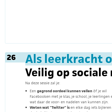
Als leerkracht 
26
Veilig op social
Na deze sessie zal je:
Een
gegrond oordeel kunnen vellen
òf je wil
Facebooken met je klas, je school, je leerlingen 
wat daar de voor- en nadelen van kunnen zijn.
Weten wat "Twitter" is
en elke dag iets bijleren