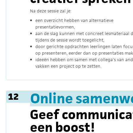
Na deze sessie zal je:
een overzicht hebben van alternatieve
presentatievormen,
aan de slag kunnen met concreet lesmateriaal 
tijdens de sessie wordt toegelicht,
door gerichte opdrachten leerlingen laten focu
op presenteren, eerder dan op presentaties mak
ideeën hebben om samen met collega's van and
vakken een project op te zetten.
Online samenw
12
Geef communica
een boost!