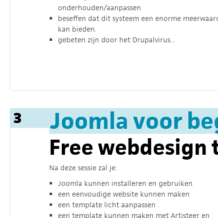
onderhouden/aanpassen
beseffen dat dit systeem een enorme meerwaar
kan bieden.
gebeten zijn door het Drupalvirus...
Joomla voor be
3
Free webdesign 
Na deze sessie zal je:
Joomla kunnen installeren en gebruiken
een eenvoudige website kunnen maken
een template licht aanpassen
een template kunnen maken met Artisteer en