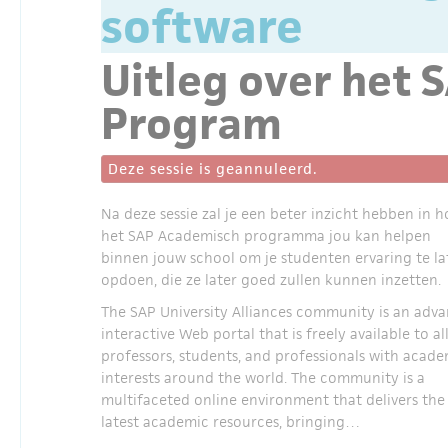
software
Uitleg over het 
Program
Deze sessie is geannuleerd.
Na deze sessie zal je een beter inzicht hebben in h
het SAP Academisch programma jou kan helpen
binnen jouw school om je studenten ervaring te la
opdoen, die ze later goed zullen kunnen inzetten.
The SAP University Alliances community is an adv
interactive Web portal that is freely available to al
professors, students, and professionals with acad
interests around the world. The community is a
multifaceted online environment that delivers the
latest academic resources, bringing…