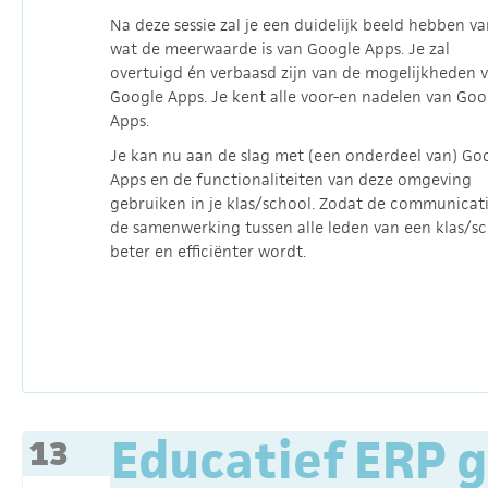
Na deze sessie zal je een duidelijk beeld hebben v
wat de meerwaarde is van Google Apps. Je zal
overtuigd én verbaasd zijn van de mogelijkheden 
Google Apps. Je kent alle voor-en nadelen van Goo
Apps.
Je kan nu aan de slag met (een onderdeel van) Go
Apps en de functionaliteiten van deze omgeving
gebruiken in je klas/school. Zodat de communicat
de samenwerking tussen alle leden van een klas/s
beter en efficiënter wordt.
Educatief ERP 
13