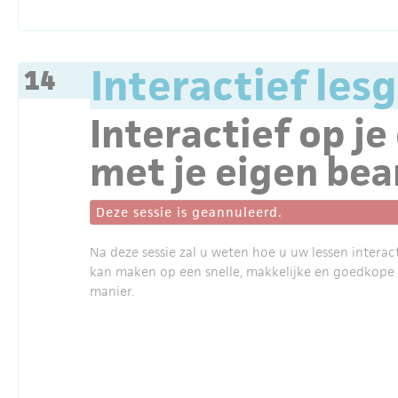
Interactief le
14
Interactief op j
met je eigen be
Deze sessie is geannuleerd.
Na deze sessie zal u weten hoe u uw lessen interac
kan maken op een snelle, makkelijke en goedkope
manier.