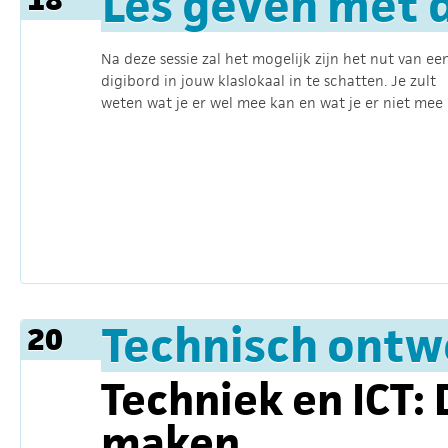
Les geven met d
Na deze sessie zal het mogelijk zijn het nut van ee
digibord in jouw klaslokaal in te schatten. Je zult
weten wat je er wel mee kan en wat je er niet mee 
Technisch ontwe
20
Techniek en ICT: 
maken