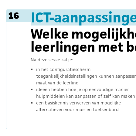
ICT-aanpassinge
16
Welke mogelijkh
leerlingen met 
Na deze sessie zal je:
in het configuratiescherm
toegankelijkheidsinstellingen kunnen aanpasse
maat van de leerling
ideeën hebben hoe je op eenvoudige manier
hulpmiddelen kan aanpassen of zelf kan maken
een basiskennis verwerven van mogelijke
alternatieven voor muis en toetsenbord