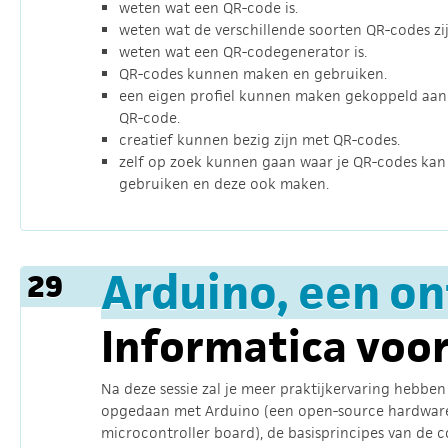
weten wat een QR-code is.
weten wat de verschillende soorten QR-codes zij
weten wat een QR-codegenerator is.
QR-codes kunnen maken en gebruiken.
een eigen profiel kunnen maken gekoppeld aan
QR-code.
creatief kunnen bezig zijn met QR-codes.
zelf op zoek kunnen gaan waar je QR-codes kan
gebruiken en deze ook maken.
Arduino, een o
29
Informatica voor
Na deze sessie zal je meer praktijkervaring hebben
opgedaan met Arduino (een open-source hardwar
microcontroller board), de basisprincipes van de 