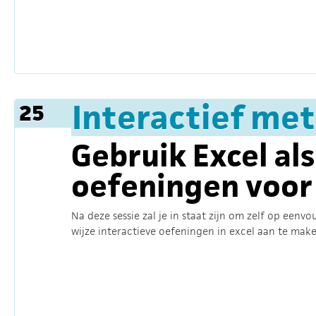
Interactief me
25
Gebruik Excel al
oefeningen voor
Na deze sessie zal je in staat zijn om zelf op eenvo
wijze interactieve oefeningen in excel aan te make