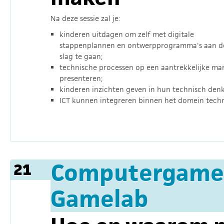
Na deze sessie zal je:
kinderen uitdagen om zelf met digitale
stappenplannen en ontwerpprogramma's aan d
slag te gaan;
technische processen op een aantrekkelijke ma
presenteren;
kinderen inzichten geven in hun technisch den
ICT kunnen integreren binnen het domein techn
Computergame
21
Gamelab