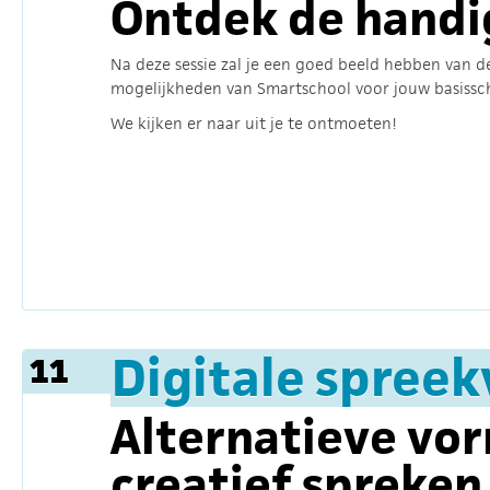
Ontdek de handi
Na deze sessie zal je een goed beeld hebben van d
mogelijkheden van Smartschool voor jouw basissc
We kijken er naar uit je te ontmoeten!
Digitale spree
11
Alternatieve vor
creatief spreken