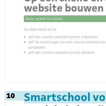
website bouwen
Deze sessie is volzet.
Na deze sessie zal je:
zelf een Joomla website kunnen installeren.
zelf de instellingen van een Joomla website ku
aanpassen.
zelf een Joomla website kunnen beheren.
Smartschool vo
10