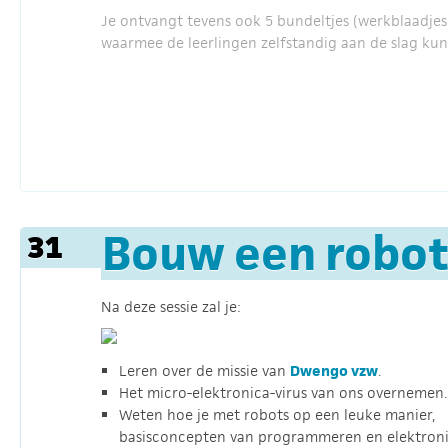
Je ontvangt tevens ook 5 bundeltjes (werkblaadjes
waarmee de leerlingen zelfstandig aan de slag ku
Bouw een robot
31
Na deze sessie zal je:
Leren over de missie van
Dwengo vzw
.
Het micro-elektronica-virus van ons overnemen.
Weten hoe je met robots op een leuke manier,
basisconcepten van programmeren en elektron