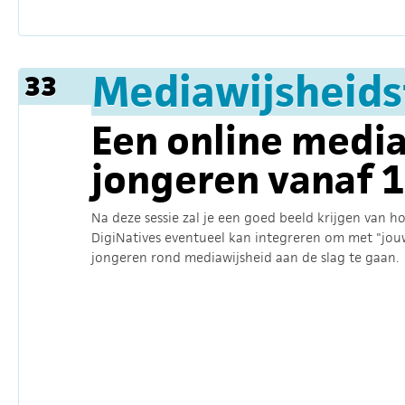
Mediawijsheidst
33
Een online media
jongeren vanaf 1
Na deze sessie zal je een goed beeld krijgen van ho
DigiNatives eventueel kan integreren om met "jou
jongeren rond mediawijsheid aan de slag te gaan.