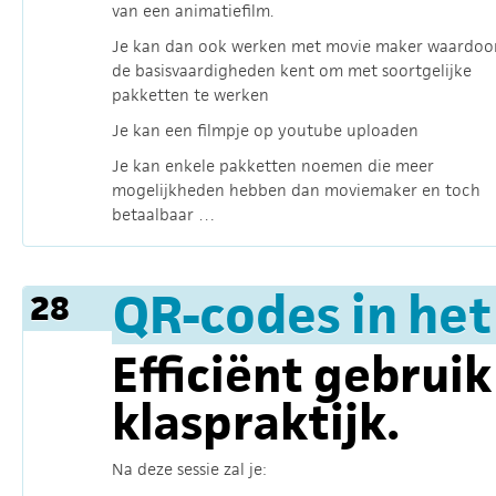
van een animatiefilm.
Je kan dan ook werken met movie maker waardoor
de basisvaardigheden kent om met soortgelijke
pakketten te werken
Je kan een filmpje op youtube uploaden
Je kan enkele pakketten noemen die meer
mogelijkheden hebben dan moviemaker en toch
betaalbaar …
QR-codes in het
28
Efficiënt gebrui
klaspraktijk.
Na deze sessie zal je: