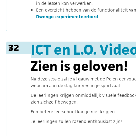
in de lessen kan verwerken.
Een overzicht hebben van de functionaliteit van
Dwengo-experimenteerbord
ICT en L.O. Vide
32
Zien is geloven!
Na deze sessie zal je al gauw met de Pc en eenvou
webcam aan de slag kunnen in je sportzaal.
De leerlingen krijgen onmiddellijk visuele feedbac
zien zichzelf bewegen.
Een betere leerschool kan je niet krijgen.
Je leerlingen zullen razend enthousiast zijn!