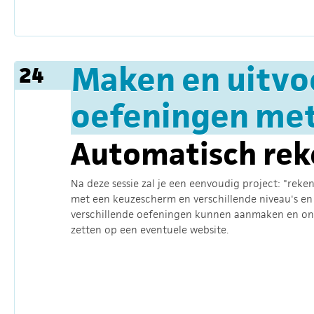
Maken en uitvo
24
oefeningen met 
Automatisch rek
Na deze sessie zal je een eenvoudig project: "reke
met een keuzescherm en verschillende niveau's en
verschillende oefeningen kunnen aanmaken en on
zetten op een eventuele website.