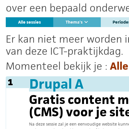
over een bepaald onderwe
Alle sessies
Thema's
Period
Er kan niet meer worden i
van deze ICT-praktijkdag.
Momenteel bekijk je :
Alle
Drupal A
1
Gratis content
(CMS) voor je si
Na deze sessie zal je een eenvoudige website kunn