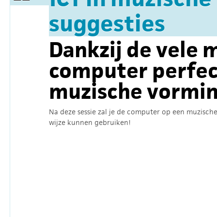
suggesties
Dankzij de vele 
computer perfec
muzische vormi
Na deze sessie zal je de computer op een muzisch
wijze kunnen gebruiken!