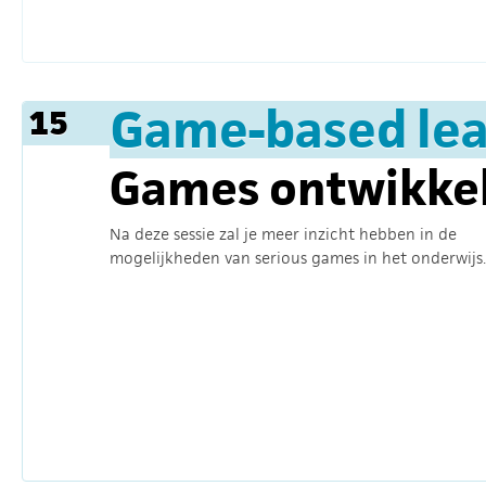
Game-based lea
15
Games ontwikke
Na deze sessie zal je meer inzicht hebben in de
mogelijkheden van serious games in het onderwijs.