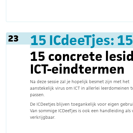
15 ICdeeTjes: 15
23
15 concrete lesi
ICT-eindtermen
Na deze sessie zal je hopelijk besmet zijn met het
aanstekelijk virus om ICT in allerlei leerdomeinen t
passen.
De ICDeetjes blijven toegankelijk voor eigen gebrui
Van sommige ICDeeTjes is ook een handleiding als 
verkrijgbaar.