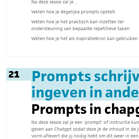
Na deze sessie zal je ...
Weten hoe je degelijke prompts opstelt
Weten hoe je het praktisch kan inzetten ter
ondersteuning van bepaalde repetitieve taken
Weten hoe je het als inspiratiebron kan gebruiken
Prompts schrijv
21
ingeven in ande
Prompts in chapg
Na deze sessie zal je een 'prompt' of instructie ku
geven aan Chatgpt zodat deze je de inhoud in de j
vorm aflevert die jij nodig hebt om dit weer in een