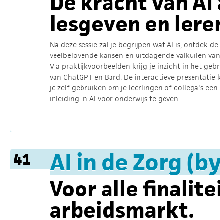
De kracht van AI 
lesgeven en lere
Na deze sessie zal je begrijpen wat AI is, ontdek de
veelbelovende kansen en uitdagende valkuilen van 
Via praktijkvoorbeelden krijg je inzicht in het gebr
van ChatGPT en Bard. De interactieve presentatie 
je zelf gebruiken om je leerlingen of collega's een
inleiding in AI voor onderwijs te geven.
AI in de Zorg (
41
Voor alle finalite
arbeidsmarkt.