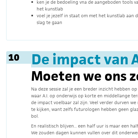
ken je de bedoeling vna de aangeboden tools v
het kunstlab
voel je jezelf in staat om met het kunstlab aan 
slag te gaan
De impact van A
10
Moeten we ons 
Na deze sessie zal je een breder inzicht hebben op
waar A.I. op onderwijs op korte en middellange te
de impact voelbaar zal zijn. Veel verder durven we 
te kijken, want zelfs futurologen hebben geen gla
bol.
En realistisch blijven... een half uur is maar een hal
We zouden dagen kunnen vullen over dit onderwe