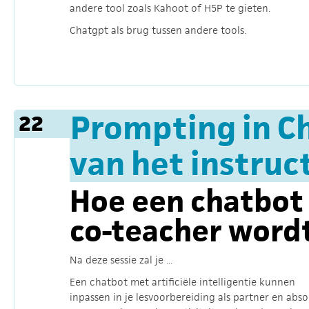
andere tool zoals Kahoot of H5P te gieten.
Chatgpt als brug tussen andere tools.
Prompting in C
22
van het instru
Hoe een chatbot
co-teacher wordt
Na deze sessie zal je ...
Een chatbot met artificiële intelligentie kunnen
inpassen in je lesvoorbereiding als partner en abso