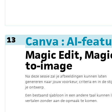
Canva : AI-feat
13
Magic Edit, Magic
to-image
Na deze sessie zal je afbeeldingen kunnen laten
genereren naar jouw voorkeur, criteria en in de stij
je ontwerp.
Een bestaand sjabloon in een andere taal kunnen 
vertalen zonder aan de opmaak te komen.