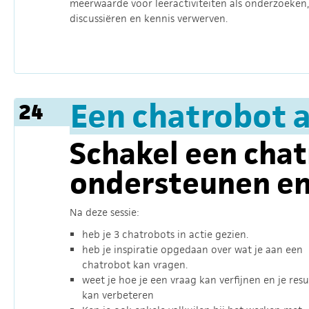
meerwaarde voor leeractiviteiten als onderzoeken,
discussiëren en kennis verwerven.
Een chatrobot a
24
Schakel een chat
ondersteunen en 
Na deze sessie:
heb je 3 chatrobots in actie gezien.
heb je inspiratie opgedaan over wat je aan een
chatrobot kan vragen.
weet je hoe je een vraag kan verfijnen en je resu
kan verbeteren