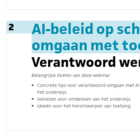
AI-beleid op sch
2
omgaan met to
Verantwoord wer
Belangrijke doelen van deze webinar:
Concrete tips voor verantwoord omgaan met AI
het onderwijs.
Adviezen voor omdenken van het onderwijs.
Ideeën voor het herontwerpen van toetsing.