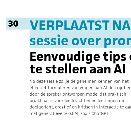
VERPLAATST NA
30
sessie over pr
Eenvoudige tips
te stellen aan AI
Na deze sessie zal je de geheimen kennen van het
effectief formuleren van vragen aan AI. Je krijgt e
door de spreker ontworpen model dat praktisch
bruikbaar is voor leerkrachten en leerlingen om
doelgericht, creatief en kritisch in interactie te g
met generatieve tekst AI, zoals ChatGPT.