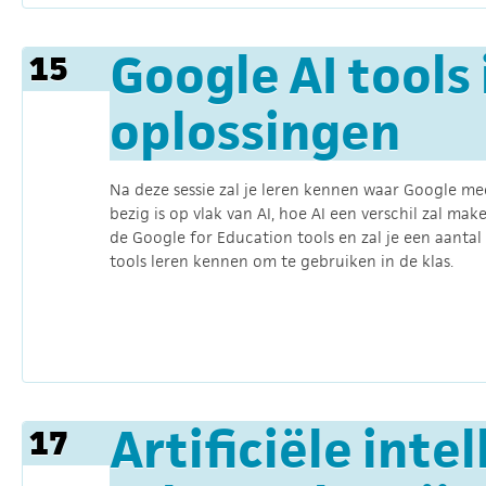
Google AI tools
15
oplossingen
Na deze sessie zal je leren kennen waar Google me
bezig is op vlak van AI, hoe AI een verschil zal mak
de Google for Education tools en zal je een aantal
tools leren kennen om te gebruiken in de klas.
Artificiële int
17