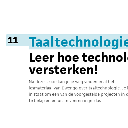
Taaltechnologi
11
Leer hoe technol
versterken!
Na deze sessie kan je je weg vinden in al het
lesmateriaal van Dwengo over taaltechnologie. Je
in staat om een van de voorgestelde projecten in d
te bekijken en uit te voeren in je klas.