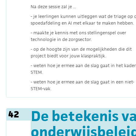
Na deze sessie zal je ...
- je leerlingen kunnen uitleggen wat de triage op 
spoedafdeling en AI met elkaar te maken hebben.
- maakte je kennis met ons stellingenspel over
technologie in de zorgsector.
- op de hoogte zijn van de mogelijkheden die dit
project biedt voor jouw klaspraktijk.
- weten hoe je ermee aan de slag gaat in het kade
STEM.
- weten hoe je ermee aan de slag gaat in een niet-
STEM-vak.
De betekenis va
42
onderwijsbeleid