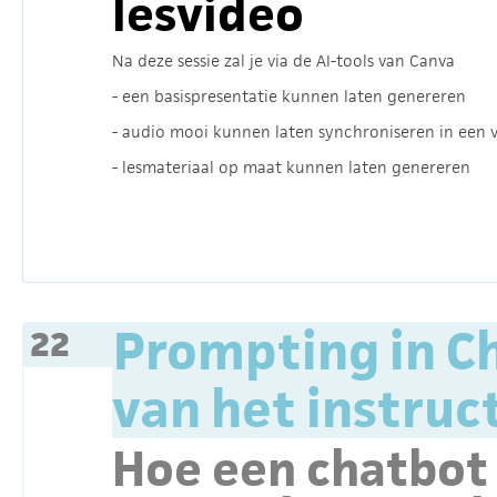
lesvideo
Na deze sessie zal je via de AI-tools van Canva
- een basispresentatie kunnen laten genereren
- audio mooi kunnen laten synchroniseren in een 
- lesmateriaal op maat kunnen laten genereren
Prompting in C
22
van het instru
Hoe een chatbot