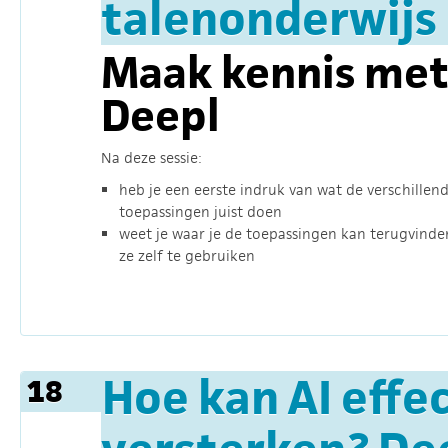
talenonderwijs
Maak kennis met 
Deepl
Na deze sessie:
heb je een eerste indruk van wat de verschillen
toepassingen juist doen
weet je waar je de toepassingen kan terugvind
ze zelf te gebruiken
Hoe kan AI effe
18