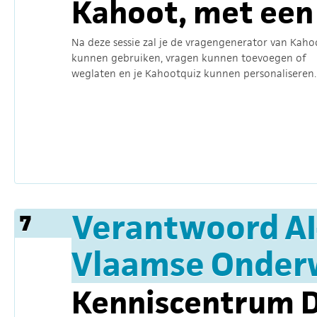
Kahoot, met een 
Na deze sessie zal je de vragengenerator van Kaho
kunnen gebruiken, vragen kunnen toevoegen of
weglaten en je Kahootquiz kunnen personaliseren
Verantwoord AI
7
Vlaamse Onderw
Kenniscentrum D