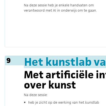
Na deze sessie heb je enkele handvaten om
verantwoord met AI in onderwijs om te gaan.
Het kunstlab v
9
Met artificiële i
over kunst
Na deze sessie:
heb je zicht op de werking van het kunstlab