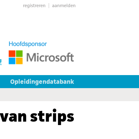
registreren
aanmelden
Opleidingendatabank
 van strips