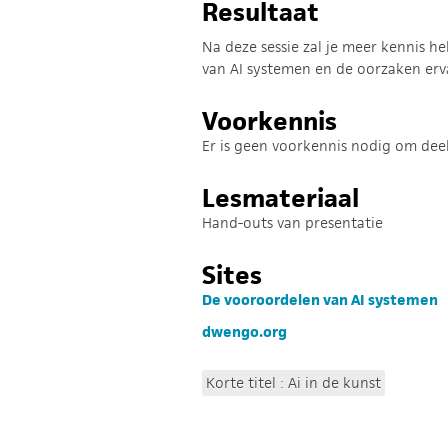
Resultaat
Na deze sessie zal je meer kennis 
van AI systemen en de oorzaken erv
Voorkennis
Er is geen voorkennis nodig om dee
Lesmateriaal
Hand-outs van presentatie
Sites
De vooroordelen van AI systemen
dwengo.org
Korte titel : Ai in de kunst