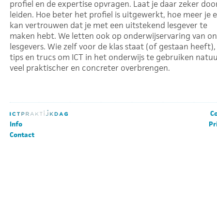
profiel en de expertise opvragen. Laat je daar zeker doo
leiden. Hoe beter het profiel is uitgewerkt, hoe meer je 
kan vertrouwen dat je met een uitstekend lesgever te
maken hebt. We letten ook op onderwijservaring van o
lesgevers. Wie zelf voor de klas staat (of gestaan heeft),
tips en trucs om ICT in het onderwijs te gebruiken natuur
veel praktischer en concreter overbrengen.
Co
Info
Pr
Contact