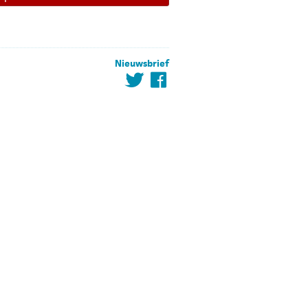
Nieuwsbrief