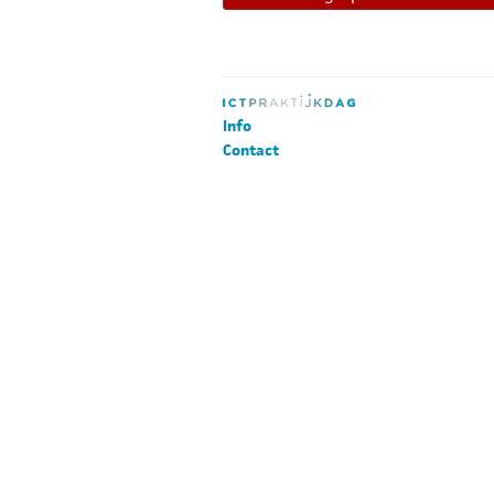
Info
Contact