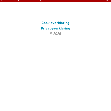
Cookieverklaring
Privacyverklaring
© 2026