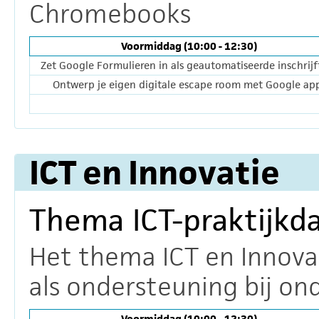
Chromebooks
Voormiddag (10:00 - 12:30)
Zet Google Formulieren in als geautomatiseerde inschrijf
Ontwerp je eigen digitale escape room met Google ap
ICT en Innovatie
Thema ICT-praktijkd
Het thema ICT en Innova
als ondersteuning bij on
Voormiddag (10:00 - 12:30)