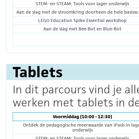
STEM- en STEAM: Tools voor lager onderwijs
Aan de slag met de stroomkring doorheen de hele basiss
LEGO Education Spike Essential workshop
Aan de slag met Bee-Bot en Blue-Bot
Tablets
In dit parcours vind je al
werken met tablets in de
Voormiddag (10:00 - 12:30)
Ontdek de pedagogische meerwaarde van iPads in lag
onderwijs
STEM- en STEAM: Tools voor lager onderwijs