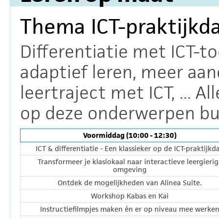
Thema ICT-praktijkd
Differentiatie met ICT-to
adaptief leren, meer aan
leertraject met ICT, ... A
op deze onderwerpen bu
Voormiddag (10:00 - 12:30)
ICT & differentiatie - Een klassieker op de ICT-praktijkd
Transformeer je klaslokaal naar interactieve leergierig
omgeving
Ontdek de mogelijkheden van Alinea Suite.
Workshop Kabas en Kai
Instructiefilmpjes maken én er op niveau mee werke