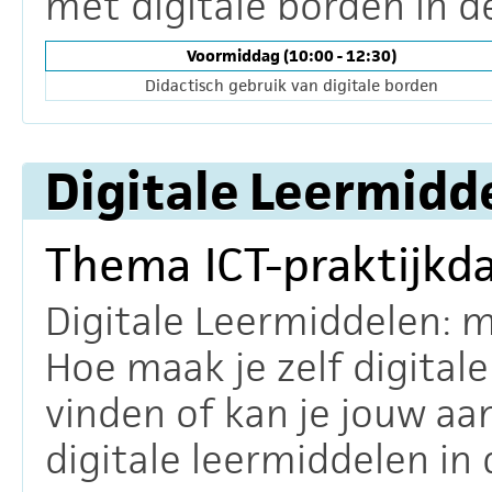
met digitale borden in de
Voormiddag (10:00 - 12:30)
Didactisch gebruik van digitale borden
Digitale Leermidd
Thema ICT-praktijkd
Digitale Leermiddelen: 
Hoe maak je zelf digital
vinden of kan je jouw aa
digitale leermiddelen in 