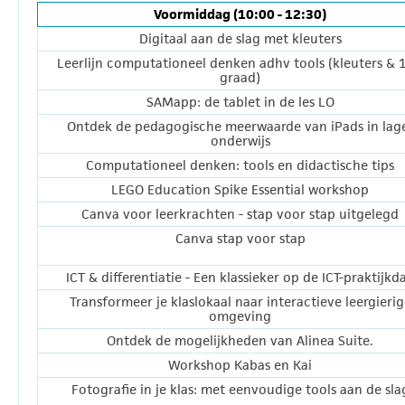
Voormiddag (10:00 - 12:30)
Digitaal aan de slag met kleuters
Leerlijn computationeel denken adhv tools (kleuters & 1
graad)
SAMapp: de tablet in de les LO
Ontdek de pedagogische meerwaarde van iPads in lag
onderwijs
Computationeel denken: tools en didactische tips
LEGO Education Spike Essential workshop
Canva voor leerkrachten - stap voor stap uitgelegd
Canva stap voor stap
ICT & differentiatie - Een klassieker op de ICT-praktijkd
Transformeer je klaslokaal naar interactieve leergierig
omgeving
Ontdek de mogelijkheden van Alinea Suite.
Workshop Kabas en Kai
Fotografie in je klas: met eenvoudige tools aan de sla