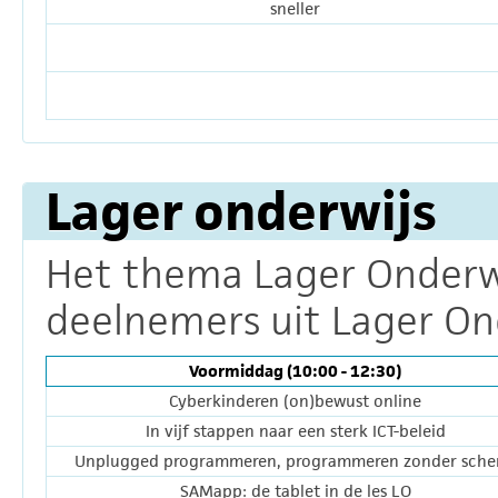
sneller
Lager onderwijs
Het thema Lager Onderwij
deelnemers uit Lager Ond
Voormiddag (10:00 - 12:30)
Cyberkinderen (on)bewust online
In vijf stappen naar een sterk ICT-beleid
Unplugged programmeren, programmeren zonder sch
SAMapp: de tablet in de les LO