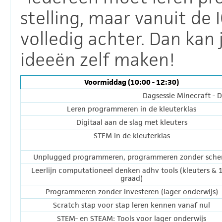
stelling, maar vanuit de 
volledig achter. Dan kan j
ideeën zelf maken!
Voormiddag (10:00 - 12:30)
Dagsessie Minecraft - 
Leren programmeren in de kleuterklas
Digitaal aan de slag met kleuters
STEM in de kleuterklas
Unplugged programmeren, programmeren zonder sch
Leerlijn computationeel denken adhv tools (kleuters & 1
graad)
Programmeren zonder investeren (lager onderwijs)
Scratch stap voor stap leren kennen vanaf nul
STEM- en STEAM: Tools voor lager onderwijs