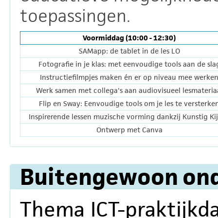
toepassingen.
Voormiddag (10:00 - 12:30)
SAMapp: de tablet in de les LO
Fotografie in je klas: met eenvoudige tools aan de sla
Instructiefilmpjes maken én er op niveau mee werke
Werk samen met collega's aan audiovisueel lesmateria
Flip en Sway: Eenvoudige tools om je les te versterke
Inspirerende lessen muzische vorming dankzij Kunstig Ki
Ontwerp met Canva
Buitengewoon ond
Thema ICT-praktijkd