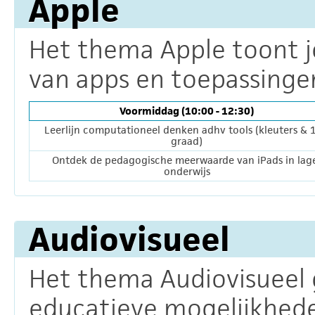
Apple
Het thema Apple toont j
van apps en toepassingen
Voormiddag (10:00 - 12:30)
Leerlijn computationeel denken adhv tools (kleuters & 1
graad)
Ontdek de pedagogische meerwaarde van iPads in lag
onderwijs
Audiovisueel
Het thema Audiovisueel 
educatieve mogelijkhede