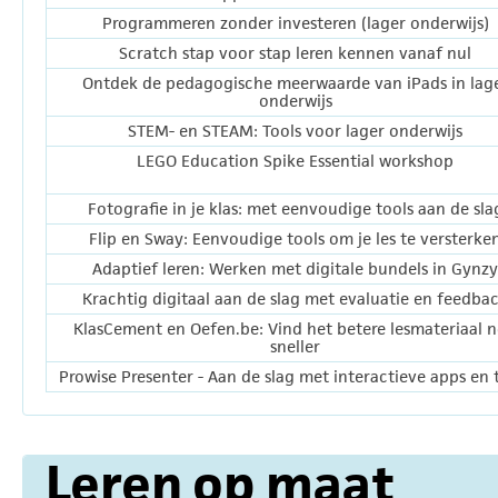
Programmeren zonder investeren (lager onderwijs)
Scratch stap voor stap leren kennen vanaf nul
Ontdek de pedagogische meerwaarde van iPads in lag
onderwijs
STEM- en STEAM: Tools voor lager onderwijs
LEGO Education Spike Essential workshop
Fotografie in je klas: met eenvoudige tools aan de sla
Flip en Sway: Eenvoudige tools om je les te versterke
Adaptief leren: Werken met digitale bundels in Gynzy
Krachtig digitaal aan de slag met evaluatie en feedba
KlasCement en Oefen.be: Vind het betere lesmateriaal 
sneller
Prowise Presenter - Aan de slag met interactieve apps en 
Leren op maat