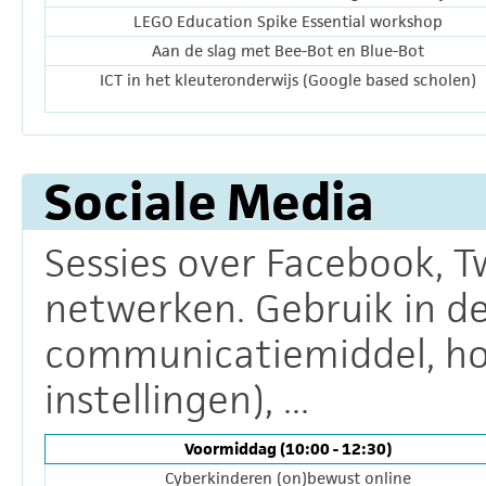
LEGO Education Spike Essential workshop
Aan de slag met Bee-Bot en Blue-Bot
ICT in het kleuteronderwijs (Google based scholen)
Sociale Media
Sessies over Facebook, T
netwerken. Gebruik in de 
communicatiemiddel, ho
instellingen), ...
Voormiddag (10:00 - 12:30)
Cyberkinderen (on)bewust online