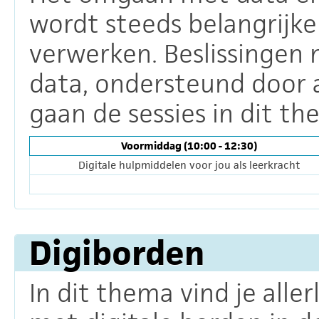
wordt steeds belangrijke
verwerken. Beslissingen 
data, ondersteund door ar
gaan de sessies in dit th
Voormiddag (10:00 - 12:30)
Digitale hulpmiddelen voor jou als leerkracht
Digiborden
In dit thema vind je alle