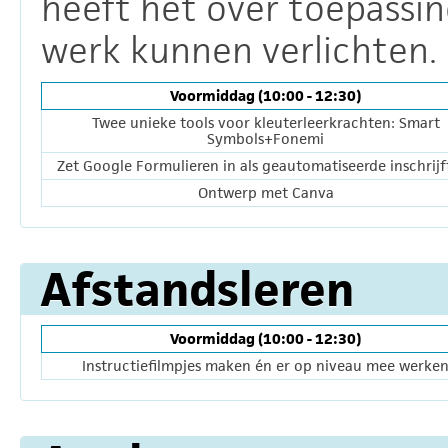
heeft het over toepassin
werk kunnen verlichten.
Voormiddag (10:00 - 12:30)
Twee unieke tools voor kleuterleerkrachten: Smart
Symbols+Fonemi
Zet Google Formulieren in als geautomatiseerde inschrijf
Ontwerp met Canva
Afstandsleren
Voormiddag (10:00 - 12:30)
Instructiefilmpjes maken én er op niveau mee werke