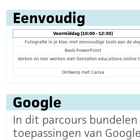
Eenvoudig
Voormiddag (10:00 - 12:30)
Fotografie in je klas: met eenvoudige tools aan de sla
Basis PowerPoint
Verken en leer werken met tientallen educatieve online t
Ontwerp met Canva
Google
In dit parcours bundelen
toepassingen van Google,