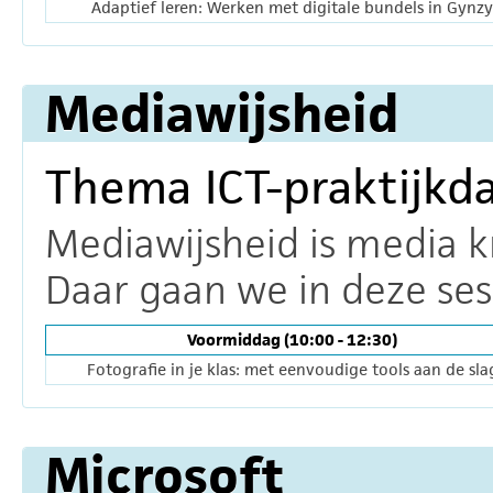
Adaptief leren: Werken met digitale bundels in Gynzy
Mediawijsheid
Thema ICT-praktijkd
Mediawijsheid is media k
Daar gaan we in deze sess
Voormiddag (10:00 - 12:30)
Fotografie in je klas: met eenvoudige tools aan de sla
Microsoft