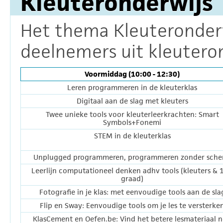
Kleuteronderwijs
Het thema Kleuteronderwi
deelnemers uit kleuteron
Voormiddag (10:00 - 12:30)
Leren programmeren in de kleuterklas
Digitaal aan de slag met kleuters
Twee unieke tools voor kleuterleerkrachten: Smart
Symbols+Fonemi
STEM in de kleuterklas
Unplugged programmeren, programmeren zonder sch
Leerlijn computationeel denken adhv tools (kleuters & 1
graad)
Fotografie in je klas: met eenvoudige tools aan de sla
Flip en Sway: Eenvoudige tools om je les te versterke
KlasCement en Oefen.be: Vind het betere lesmateriaal 