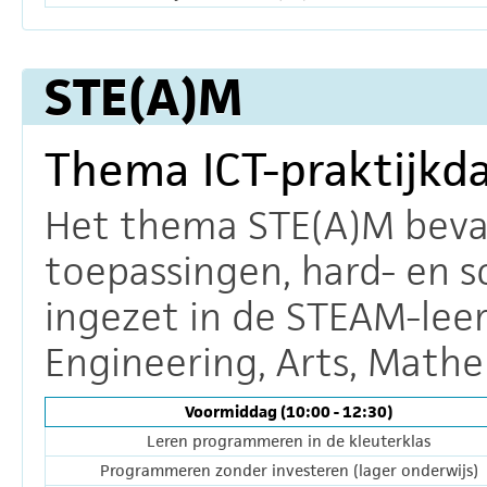
STE(A)M
Thema ICT-praktijkd
Het thema STE(A)M bevat 
toepassingen, hard- en 
ingezet in de STEAM-leer
Engineering, Arts, Mathe
Voormiddag (10:00 - 12:30)
Leren programmeren in de kleuterklas
Programmeren zonder investeren (lager onderwijs)