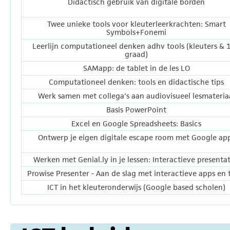
Didactisch gebruik van digitale borden
Twee unieke tools voor kleuterleerkrachten: Smart
Symbols+Fonemi
Leerlijn computationeel denken adhv tools (kleuters & 1
graad)
SAMapp: de tablet in de les LO
Computationeel denken: tools en didactische tips
Werk samen met collega's aan audiovisueel lesmateria
Basis PowerPoint
Excel en Google Spreadsheets: Basics
Ontwerp je eigen digitale escape room met Google ap
Werken met Genial.ly in je lessen: Interactieve presentat
Prowise Presenter - Aan de slag met interactieve apps en 
ICT in het kleuteronderwijs (Google based scholen)