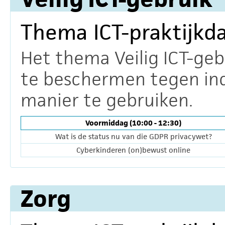
Thema ICT-praktijkda
Het thema Veilig ICT-geb
te beschermen tegen ind
manier te gebruiken.
Voormiddag (10:00 - 12:30)
Wat is de status nu van die GDPR privacywet?
Cyberkinderen (on)bewust online
Zorg