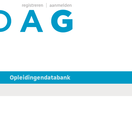
registreren
aanmelden
Opleidingendatabank