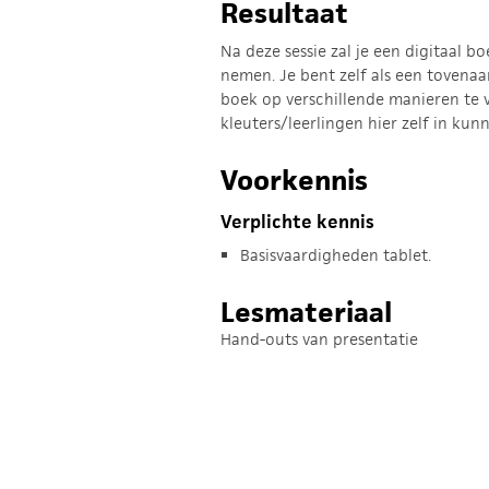
Resultaat
Na deze sessie zal je een digitaal 
nemen. Je bent zelf als een tovenaa
boek op verschillende manieren te v
kleuters/leerlingen hier zelf in kunn
Voorkennis
Verplichte kennis
Basisvaardigheden tablet.
Lesmateriaal
Hand-outs van presentatie