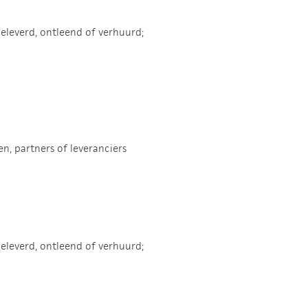
eleverd, ontleend of verhuurd;
, partners of leveranciers
eleverd, ontleend of verhuurd;