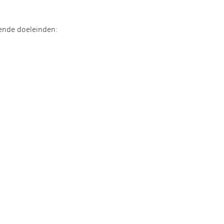
ende doeleinden: