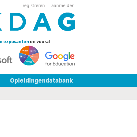
registreren
aanmelden
e exposanten
en vooral
Opleidingendatabank