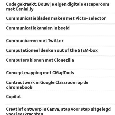
Code gekraakt: Bouw je eigen digitale escaperoom
met Genial.ly
Communicatiebladen maken met Picto- selector
Communicatiekanalen in beeld
Communiceren met Twitter
Computationeel denken out of the STEM-box
Computers klonen met Clonezilla
Concept mapping met CMapTools
Contractwerk in Google Classroom op de
chromebook
Copilot
Creatief ontwerp in Canva, stap voor stap uitgelegd
voor leerkrachten