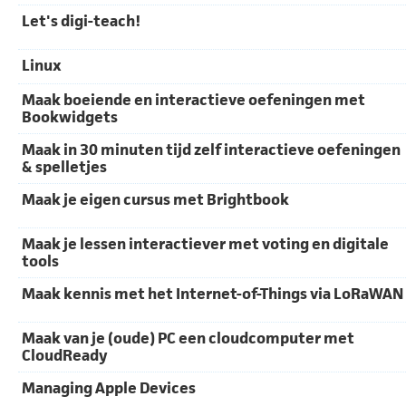
Let's digi-teach!
Linux
Maak boeiende en interactieve oefeningen met
Bookwidgets
Maak in 30 minuten tijd zelf interactieve oefeningen
& spelletjes
Maak je eigen cursus met Brightbook
Maak je lessen interactiever met voting en digitale
tools
Maak kennis met het Internet-of-Things via LoRaWAN
Maak van je (oude) PC een cloudcomputer met
CloudReady
Managing Apple Devices