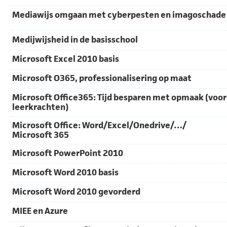
Mediawijs omgaan met cyberpesten en imagoschade
Medijwijsheid in de basisschool
Microsoft Excel 2010 basis
Microsoft O365, professionalisering op maat
Microsoft Office365: Tijd besparen met opmaak (voor
leerkrachten)
Microsoft Office: Word/Excel/Onedrive/…/
Microsoft 365
Microsoft PowerPoint 2010
Microsoft Word 2010 basis
Microsoft Word 2010 gevorderd
MIEE en Azure