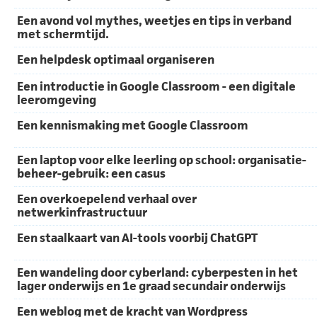
Een avond vol mythes, weetjes en tips in verband
met schermtijd.
Een helpdesk optimaal organiseren
Een introductie in Google Classroom - een digitale
leeromgeving
Een kennismaking met Google Classroom
Een laptop voor elke leerling op school: organisatie-
beheer-gebruik: een casus
Een overkoepelend verhaal over
netwerkinfrastructuur
Een staalkaart van AI-tools voorbij ChatGPT
Een wandeling door cyberland: cyberpesten in het
lager onderwijs en 1e graad secundair onderwijs
Een weblog met de kracht van Wordpress