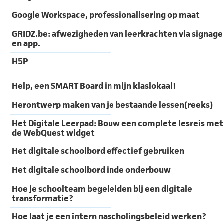
Google Workspace, professionalisering op maat
GRIDZ.be: afwezigheden van leerkrachten via signage
en app.
H5P
Help, een SMART Board in mijn klaslokaal!
Herontwerp maken van je bestaande lessen(reeks)
Het Digitale Leerpad: Bouw een complete lesreis met
de WebQuest widget
Het digitale schoolbord effectief gebruiken
Het digitale schoolbord inde onderbouw
Hoe je schoolteam begeleiden bij een digitale
transformatie?
Hoe laat je een intern nascholingsbeleid werken?