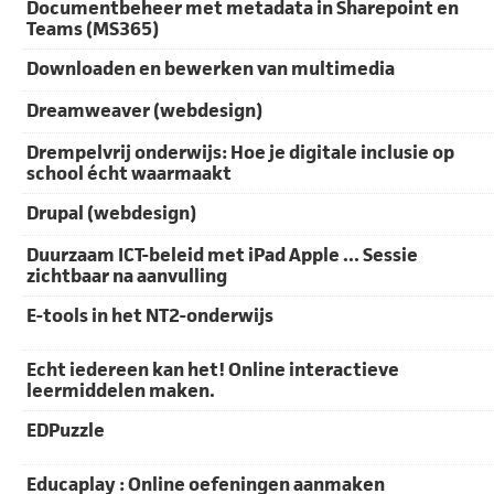
Documentbeheer met metadata in Sharepoint en
Teams (MS365)
Downloaden en bewerken van multimedia
Dreamweaver (webdesign)
Drempelvrij onderwijs: Hoe je digitale inclusie op
school écht waarmaakt
Drupal (webdesign)
Duurzaam ICT-beleid met iPad Apple ... Sessie
zichtbaar na aanvulling
E-tools in het NT2-onderwijs
Echt iedereen kan het! Online interactieve
leermiddelen maken.
EDPuzzle
Educaplay : Online oefeningen aanmaken