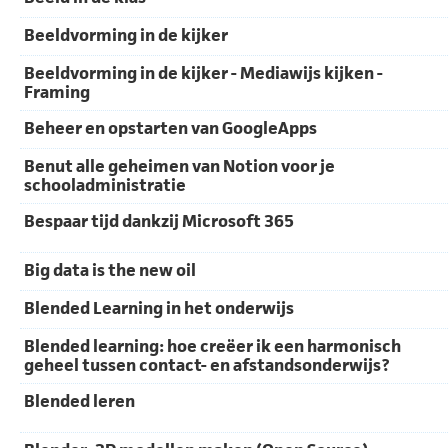
Beeldvorming in de kijker
Beeldvorming in de kijker - Mediawijs kijken -
Framing
Beheer en opstarten van GoogleApps
Benut alle geheimen van Notion voor je
schooladministratie
Bespaar tijd dankzij Microsoft 365
Big data is the new oil
Blended Learning in het onderwijs
Blended learning: hoe creëer ik een harmonisch
geheel tussen contact- en afstandsonderwijs?
Blended leren