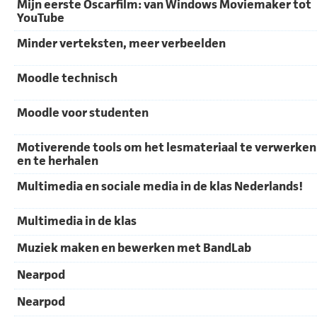
Mijn eerste Oscarfilm: van Windows Moviemaker tot
YouTube
Minder verteksten, meer verbeelden
Moodle technisch
Moodle voor studenten
Motiverende tools om het lesmateriaal te verwerken
en te herhalen
Multimedia en sociale media in de klas Nederlands!
Multimedia in de klas
Muziek maken en bewerken met BandLab
Nearpod
Nearpod