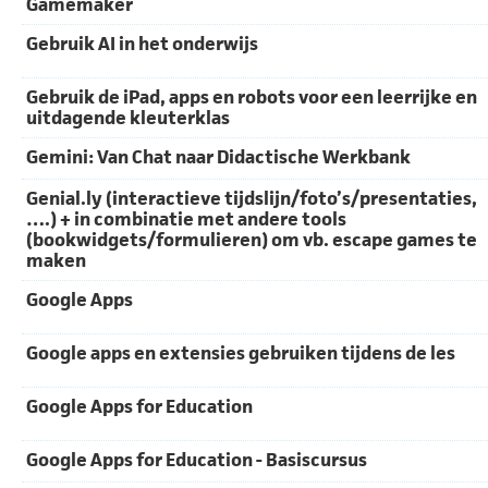
Gamemaker
Gebruik AI in het onderwijs
Gebruik de iPad, apps en robots voor een leerrijke en
uitdagende kleuterklas
Gemini: Van Chat naar Didactische Werkbank
Genial.ly (interactieve tijdslijn/foto’s/presentaties,
….) + in combinatie met andere tools
(bookwidgets/formulieren) om vb. escape games te
maken
Google Apps
Google apps en extensies gebruiken tijdens de les
Google Apps for Education
Google Apps for Education - Basiscursus