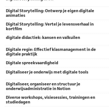
Digital Storytelling: Ontwerp je eigen digitale
animaties
Digital Storytelling: Vertel je levensverhaal in
kortfilm
digitale didactiek: kansen en valkuilen
Digitale regie: Effectief klasmanagement in de
digitale praktijk
Digitale spreekvaardigheid
Digitaliseer je onderwijs met digitale tools
Digitaliseer, organiseer en structuur je
onderwijsadministratie in Notion
Diverse workshops, visiesessies, trainingen en
studiedagen