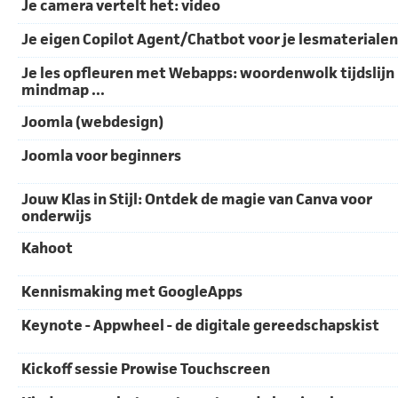
Je camera vertelt het: video
Je eigen Copilot Agent/Chatbot voor je lesmaterialen
Je les opfleuren met Webapps: woordenwolk tijdslijn
mindmap ...
Joomla (webdesign)
Joomla voor beginners
Jouw Klas in Stijl: Ontdek de magie van Canva voor
onderwijs
Kahoot
Kennismaking met GoogleApps
Keynote - Appwheel - de digitale gereedschapskist
Kickoff sessie Prowise Touchscreen