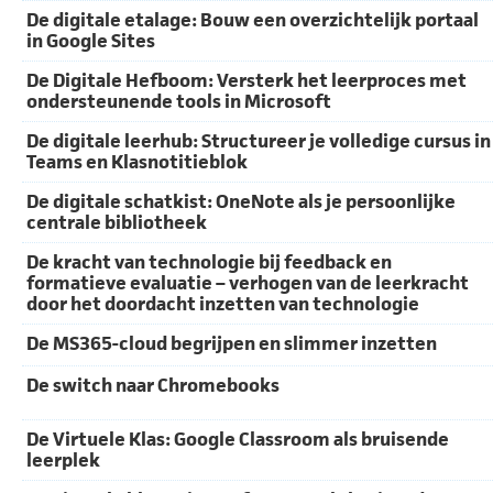
De digitale etalage: Bouw een overzichtelijk portaal
in Google Sites
De Digitale Hefboom: Versterk het leerproces met
ondersteunende tools in Microsoft
De digitale leerhub: Structureer je volledige cursus in
Teams en Klasnotitieblok
De digitale schatkist: OneNote als je persoonlijke
centrale bibliotheek
De kracht van technologie bij feedback en
formatieve evaluatie – verhogen van de leerkracht
door het doordacht inzetten van technologie
De MS365-cloud begrijpen en slimmer inzetten
De switch naar Chromebooks
De Virtuele Klas: Google Classroom als bruisende
leerplek