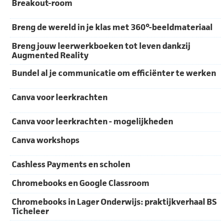
Breakout-room
Breng de wereld in je klas met 360°-beeldmateriaal
Breng jouw leerwerkboeken tot leven dankzij
Augmented Reality
Bundel al je communicatie om efficiënter te werken
Canva voor leerkrachten
Canva voor leerkrachten - mogelijkheden
Canva workshops
Cashless Payments en scholen
Chromebooks en Google Classroom
Chromebooks in Lager Onderwijs: praktijkverhaal BS
Ticheleer