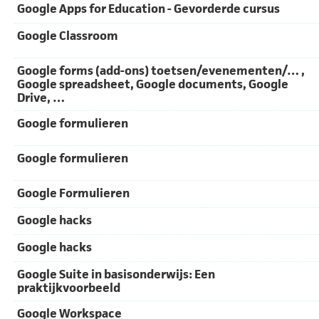
Google Apps for Education - Gevorderde cursus
Google Classroom
Google forms (add-ons) toetsen/evenementen/… ,
Google spreadsheet, Google documents, Google
Drive, …
Google formulieren
Google formulieren
Google Formulieren
Google hacks
Google hacks
Google Suite in basisonderwijs: Een
praktijkvoorbeeld
Google Workspace