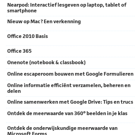
Nearpod: Interactief lesgeven op laptop, tablet of
smartphone
Nieuw op Mac? Een verkenning
Office 2010 Basis
Office 365
Onenote (notebook & classbook)
Online escaperoom bouwen met Google Formulieren
Online informatie efficiënt verzamelen, beheren en
delen
Online samenwerken met Google Drive: Tips en trucs
Ontdek de meerwaarde van 360° beelden in je klas
Ontdek de onderwijskundige meerwaarde van
Microsoft Forms