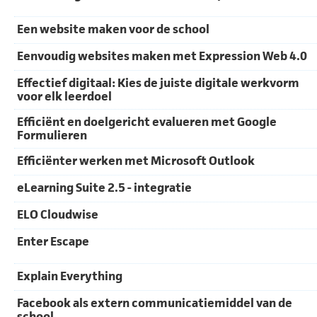
Een website maken voor de school
Eenvoudig websites maken met Expression Web 4.0
Effectief digitaal: Kies de juiste digitale werkvorm
voor elk leerdoel
Efficiënt en doelgericht evalueren met Google
Formulieren
Efficiënter werken met Microsoft Outlook
eLearning Suite 2.5 - integratie
ELO Cloudwise
Enter Escape
Explain Everything
Facebook als extern communicatiemiddel van de
school