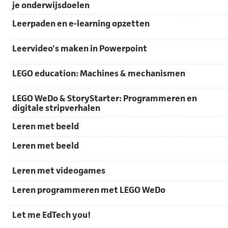
je onderwijsdoelen
Leerpaden en e-learning opzetten
Leervideo's maken in Powerpoint
LEGO education: Machines & mechanismen
LEGO WeDo & StoryStarter: Programmeren en
digitale stripverhalen
Leren met beeld
Leren met beeld
Leren met videogames
Leren programmeren met LEGO WeDo
Let me EdTech you!