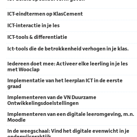
ICT-eindtermen op KlasCement
ICT-interactie in je les
ICT-tools & differentiatie
Ict-tools die de betrokkenheid verhogen in je klas.
Iedereen doet mee: Activeer elke leerling in je les
met Wooclap
Implementatie van het leerplan ICT in de eerste
graad
Implementeren van de VN Duurzame
Ontwikkelingsdoelstellingen
Implementeren van een digitale leeromgeving, m.n.
Moodle
In de weegschaal: Vind het digitale evenwicht in je
onderwijspraktijk