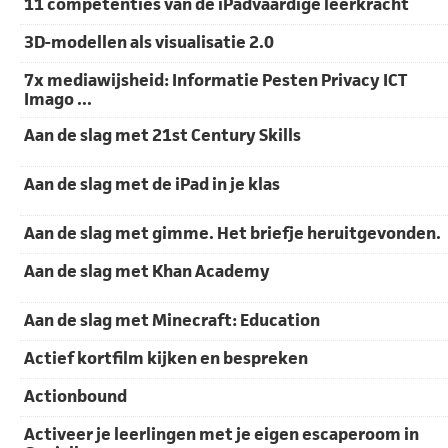
11 competenties van de iPadvaardige leerkracht
3D-modellen als visualisatie 2.0
7x mediawijsheid: Informatie Pesten Privacy ICT
Imago ...
Aan de slag met 21st Century Skills
Aan de slag met de iPad in je klas
Aan de slag met gimme. Het briefje heruitgevonden.
Aan de slag met Khan Academy
Aan de slag met Minecraft: Education
Actief kortfilm kijken en bespreken
Actionbound
Activeer je leerlingen met je eigen escaperoom in