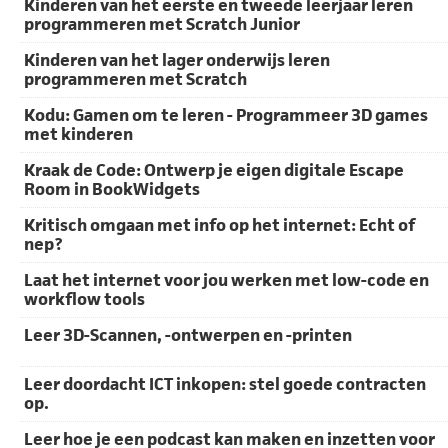
Kinderen van het eerste en tweede leerjaar leren
programmeren met Scratch Junior
Kinderen van het lager onderwijs leren
programmeren met Scratch
Kodu: Gamen om te leren - Programmeer 3D games
met kinderen
Kraak de Code: Ontwerp je eigen digitale Escape
Room in BookWidgets
Kritisch omgaan met info op het internet: Echt of
nep?
Laat het internet voor jou werken met low-code en
workflow tools
Leer 3D-Scannen, -ontwerpen en -printen
Leer doordacht ICT inkopen: stel goede contracten
op.
Leer hoe je een podcast kan maken en inzetten voor