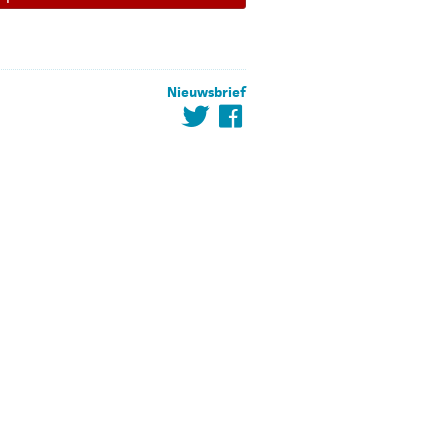
Nieuwsbrief