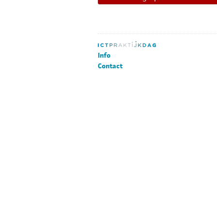
Info
Contact