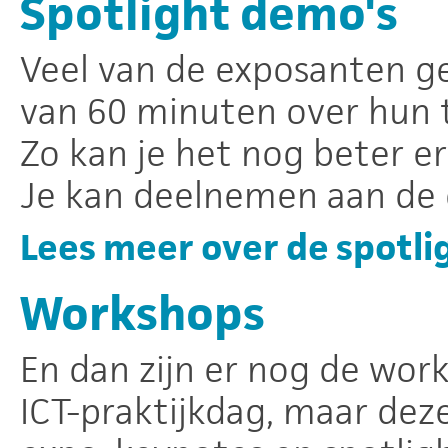
Spotlight demo's
Veel van de exposanten g
van 60 minuten over hun t
Zo kan je het nog beter er
Je kan deelnemen aan de 
Lees meer over de spotli
Workshops
En dan zijn er nog de work
ICT-praktijkdag, maar dez