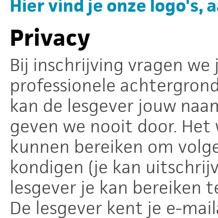
Hier vind je onze logo's, 
Privacy
Bij inschrijving vragen we
professionele achtergrond.
kan de lesgever jouw naam
geven we nooit door. Het 
kunnen bereiken om volge
kondigen (je kan uitschrijv
lesgever je kan bereiken t
De lesgever kent je e-mai