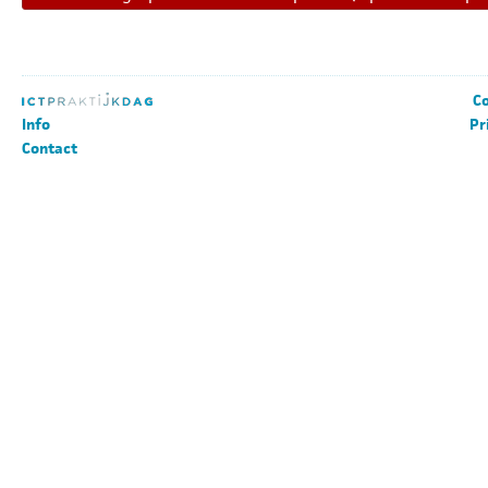
Co
Info
Pr
Contact