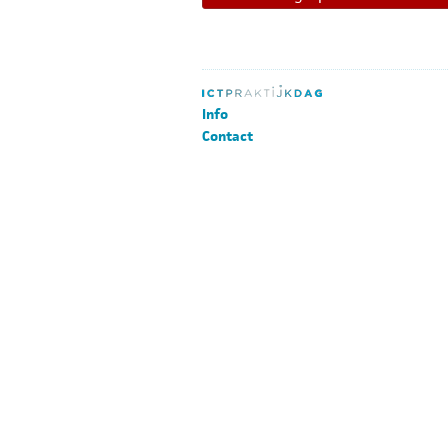
Info
Contact