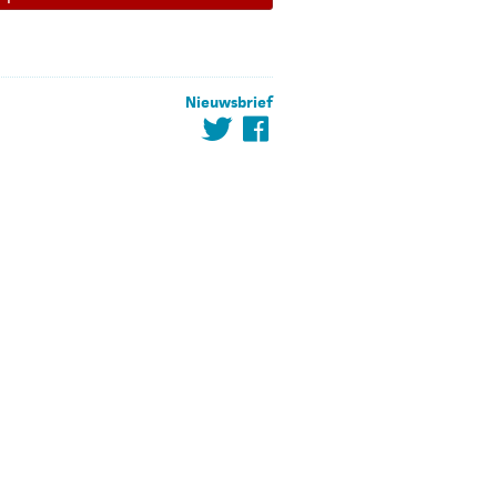
Nieuwsbrief