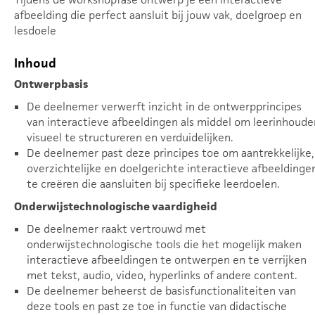
afbeelding die perfect aansluit bij jouw vak, doelgroep en
lesdoele
Inhoud
Ontwerpbasis
De deelnemer verwerft inzicht in de ontwerpprincipes
van interactieve afbeeldingen als middel om leerinhoude
visueel te structureren en verduidelijken.
De deelnemer past deze principes toe om aantrekkelijke,
overzichtelijke en doelgerichte interactieve afbeeldinge
te creëren die aansluiten bij specifieke leerdoelen.
Onderwijstechnologische vaardigheid
De deelnemer raakt vertrouwd met
onderwijstechnologische tools die het mogelijk maken
interactieve afbeeldingen te ontwerpen en te verrijken
met tekst, audio, video, hyperlinks of andere content.
De deelnemer beheerst de basisfunctionaliteiten van
deze tools en past ze toe in functie van didactische