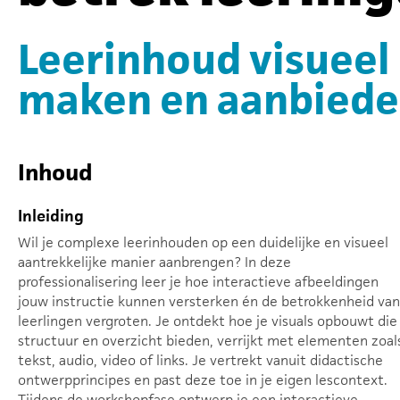
Leerinhoud visueel 
maken en aanbied
Inhoud
Inleiding
Wil je complexe leerinhouden op een duidelijke en visueel
aantrekkelijke manier aanbrengen? In deze
professionalisering leer je hoe interactieve afbeeldingen
jouw instructie kunnen versterken én de betrokkenheid van
leerlingen vergroten. Je ontdekt hoe je visuals opbouwt die
structuur en overzicht bieden, verrijkt met elementen zoal
tekst, audio, video of links. Je vertrekt vanuit didactische
ontwerpprincipes en past deze toe in je eigen lescontext.
Tijdens de workshopfase ontwerp je een interactieve