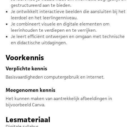
gestructureerd aan te bieden.
Je ontwikkelt interactieve beelden die aansluiten bij het
leerdoel en het leerlingenniveau.
Je combineert visuele en digitale elementen om
leerinhouden te verdiepen en te verrijken.
Je leert efficiënt ontwerpen en omgaan met technische
en didactische uitdagingen.
Voorkennis
Verplichte kennis
Basisvaardigheden computergebruik en internet.
Meegenomen kennis
Het kunnen maken van aantrekkelijk afbeeldingen in
bijvoorbeeld Canva.
Lesmateriaal
Digitale syllabus