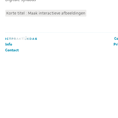
Korte titel : Maak interactieve afbeeldingen
Co
Info
Pr
Contact