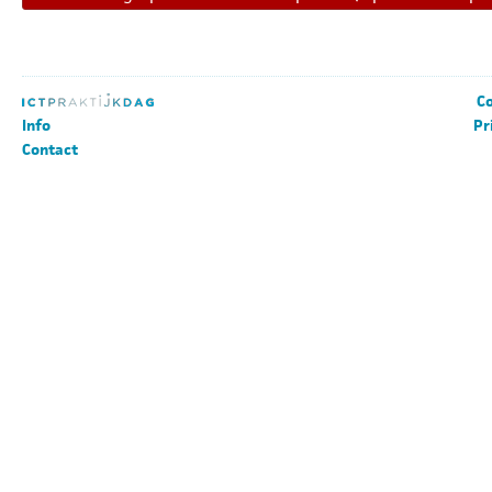
Co
Info
Pr
Contact