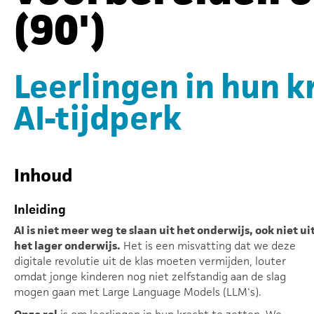
(90')
Leerlingen in hun k
AI-tijdperk
Inhoud
Inleiding
AI is niet meer weg te slaan uit het onderwijs, ook niet ui
het lager onderwijs.
Het is een misvatting dat we deze
digitale revolutie uit de klas moeten vermijden, louter
omdat jonge kinderen nog niet zelfstandig aan de slag
mogen gaan met Large Language Models (LLM's).