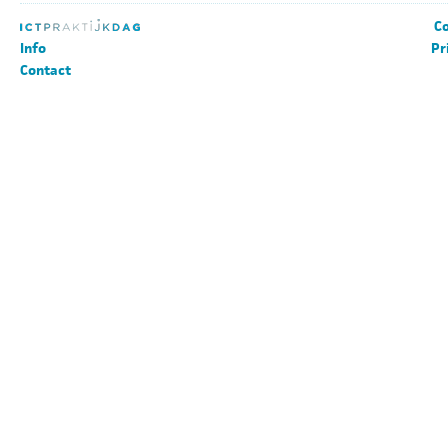
Co
Info
Pr
Contact