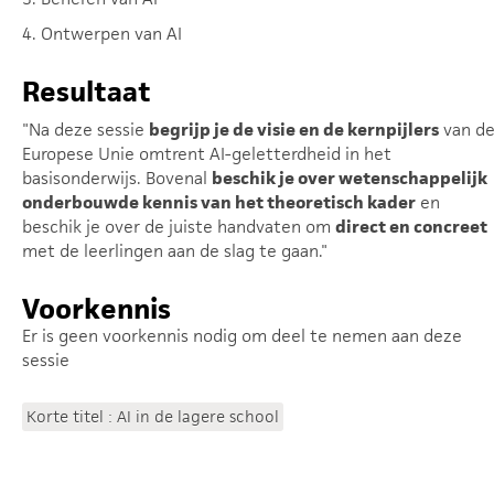
4. Ontwerpen van AI
Resultaat
"Na deze sessie
begrijp je de visie en de kernpijlers
van d
Europese Unie omtrent AI-geletterdheid in het
basisonderwijs. Bovenal
beschik je over wetenschappelijk
onderbouwde kennis van het theoretisch kader
en
beschik je over de juiste handvaten om
direct en concreet
met de leerlingen aan de slag te gaan."
Voorkennis
Er is geen voorkennis nodig om deel te nemen aan deze
sessie
Korte titel : AI in de lagere school