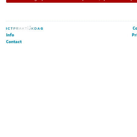
Co
Info
Pr
Contact