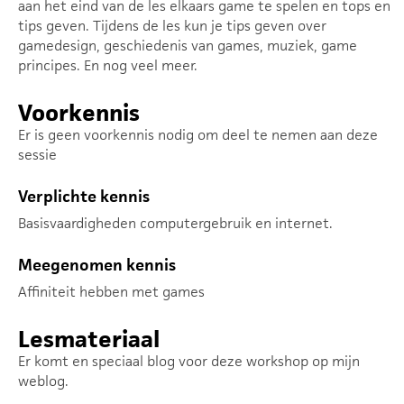
aan het eind van de les elkaars game te spelen en tops en
tips geven. Tijdens de les kun je tips geven over
gamedesign, geschiedenis van games, muziek, game
principes. En nog veel meer.
Voorkennis
Er is geen voorkennis nodig om deel te nemen aan deze
sessie
Verplichte kennis
Basisvaardigheden computergebruik en internet.
Meegenomen kennis
Affiniteit hebben met games
Lesmateriaal
Er komt en speciaal blog voor deze workshop op mijn
weblog.