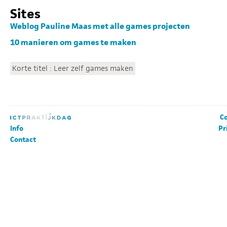
Sites
Weblog Pauline Maas met alle games projecten
10 manieren om games te maken
Korte titel : Leer zelf games maken
Co
Info
Pr
Contact