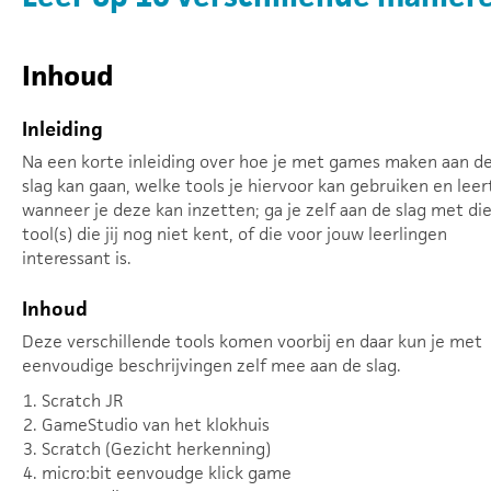
Inhoud
Inleiding
Na een korte inleiding over hoe je met games maken aan d
slag kan gaan, welke tools je hiervoor kan gebruiken en leer
wanneer je deze kan inzetten; ga je zelf aan de slag met di
tool(s) die jij nog niet kent, of die voor jouw leerlingen
interessant is.
Inhoud
Deze verschillende tools komen voorbij en daar kun je met
eenvoudige beschrijvingen zelf mee aan de slag.
Scratch JR
GameStudio van het klokhuis
Scratch (Gezicht herkenning)
micro:bit eenvoudge klick game