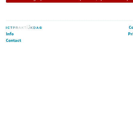
Co
Info
Pr
Contact