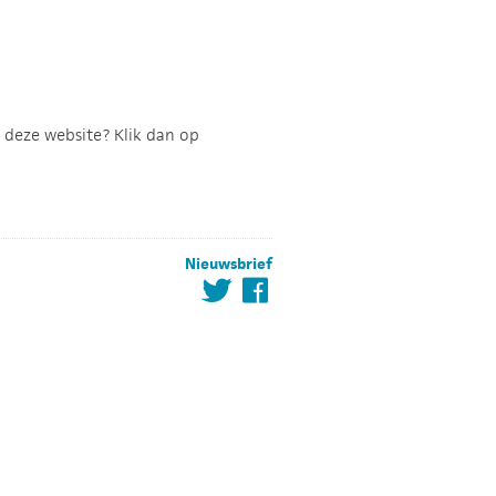
 deze website? Klik dan op
Nieuwsbrief