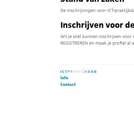
De inschrijvingen voor ICT-praktijkd
Inschrijven voor 
Wil je snel kunnen inschrijven voor
REGISTREREN en maak je profiel al a
Info
Contact