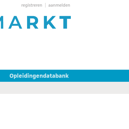
registreren
aanmelden
Opleidingendatabank