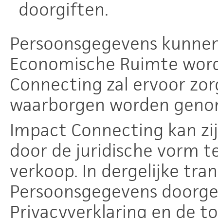
doorgiften.
Persoonsgegevens kunnen
Economische Ruimte word
Connecting zal ervoor zor
waarborgen worden geno
Impact Connecting kan zij
door de juridische vorm te
verkoop. In dergelijke tra
Persoonsgegevens doorg
Privacyverklaring en de t