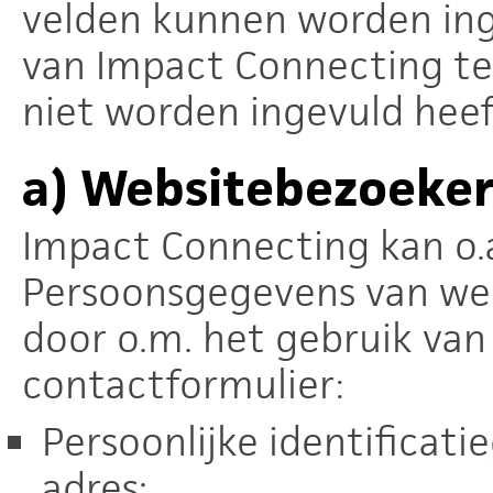
velden kunnen worden ing
van Impact Connecting te
niet worden ingevuld heef
a)
Websitebezoeker
Impact Connecting kan o.a
Persoonsgegevens van we
door o.m. het gebruik van
contactformulier:
Persoonlijke identificat
adres;