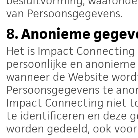
besluitvorming, waaronder 
van Persoonsgegevens.
8.
Anonieme gegev
Het is Impact Connecting
persoonlijke en anonieme
wanneer de Website word
Persoonsgegevens te anon
Impact Connecting niet t
te identificeren en deze
worden gedeeld, ook voor 