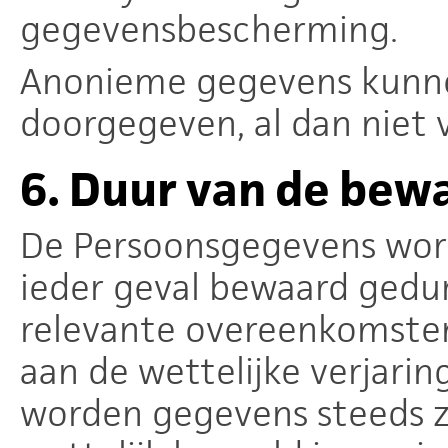
gegevensbescherming.
Anonieme gegevens kunn
doorgegeven, al dan niet
6.
Duur van de bew
De Persoonsgegevens wor
ieder geval bewaard gedu
relevante overeenkomsten
aan de wettelijke verjari
worden gegevens steeds z