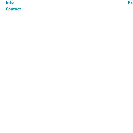
Info
Pr
Contact