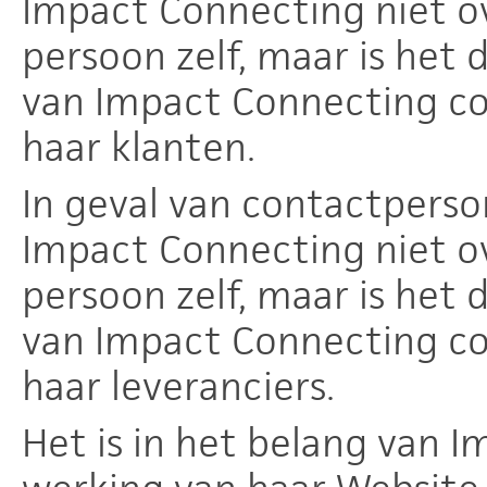
Impact Connecting niet o
persoon zelf, maar is het 
van Impact Connecting c
haar klanten.
In geval van contactperso
Impact Connecting niet o
persoon zelf, maar is het 
van Impact Connecting c
haar leveranciers.
Het is in het belang van