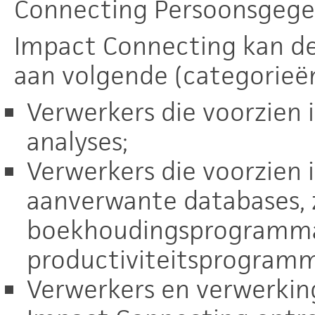
Connecting Persoonsgege
Impact Connecting kan d
aan volgende (categorieë
Verwerkers die voorzien 
analyses;
Verwerkers die voorzien 
aanverwante databases, 
boekhoudingsprogramma 
productiviteitsprogramma
Verwerkers en verwerkin