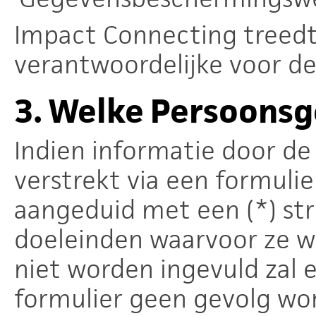
Impact Connecting treedt 
verantwoordelijke voor de
3.
Welke Persoons
Indien informatie door de
verstrekt via een formulie
aangeduid met een (*) str
doeleinden waarvoor ze w
niet worden ingevuld zal 
formulier geen gevolg wo