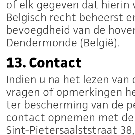
of elk gegeven dat hierin
Belgisch recht beheerst e
bevoegdheid van de hove
Dendermonde (België).
13.
Contact
Indien u na het lezen van
vragen of opmerkingen he
ter bescherming van de pe
contact opnemen met de 
Sint-Pietersaalststraat 38