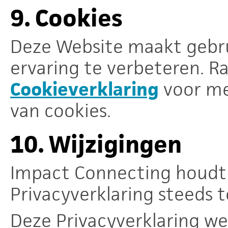
9.
Cookies
Deze Website maakt gebru
ervaring te verbeteren. R
Cookieverklaring
voor me
van cookies.
10.
Wijzigingen
Impact Connecting houdt 
Privacyverklaring steeds t
Deze Privacyverklaring we