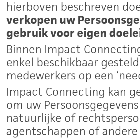
hierboven beschreven do
verkopen uw Persoonsgeg
gebruik voor eigen doele
Binnen Impact Connectin
enkel beschikbaar gesteld
medewerkers op een ‘need
Impact Connecting kan g
om uw Persoonsgegevens t
natuurlijke of rechtspers
agentschappen of andere