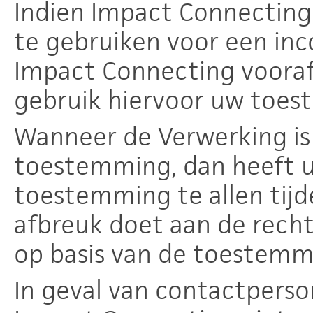
Indien Impact Connectin
te gebruiken voor een inc
Impact Connecting vooraf
gebruik hiervoor uw toes
Wanneer de Verwerking is
toestemming, dan heeft u
toestemming te allen tijde
afbreuk doet aan de rech
op basis van de toestemmi
In geval van contactperso