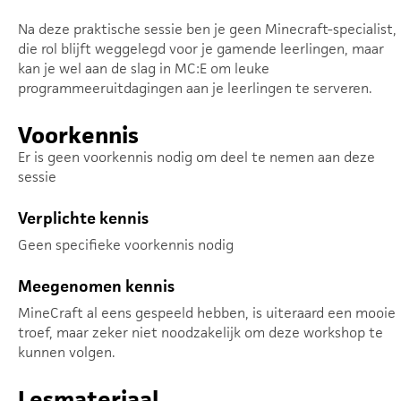
Na deze praktische sessie ben je geen Minecraft-specialist,
die rol blijft weggelegd voor je gamende leerlingen, maar
kan je wel aan de slag in MC:E om leuke
programmeeruitdagingen aan je leerlingen te serveren.
Voorkennis
Er is geen voorkennis nodig om deel te nemen aan deze
sessie
Verplichte kennis
Geen specifieke voorkennis nodig
Meegenomen kennis
MineCraft al eens gespeeld hebben, is uiteraard een mooie
troef, maar zeker niet noodzakelijk om deze workshop te
kunnen volgen.
Lesmateriaal