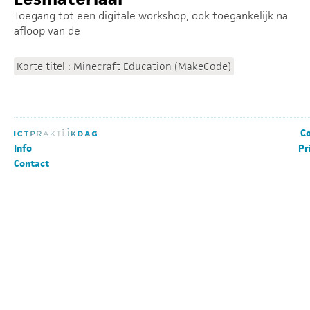
Toegang tot een digitale workshop, ook toegankelijk na
afloop van de
Korte titel : Minecraft Education (MakeCode)
Co
Info
Pr
Contact