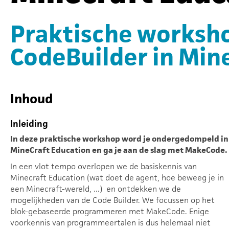
Praktische worksho
CodeBuilder in Min
Inhoud
Inleiding
In deze praktische workshop word je ondergedompeld in
MineCraft Education en ga je aan de slag met MakeCode.
In een vlot tempo overlopen we de basiskennis van
Minecraft Education (wat doet de agent, hoe beweeg je in
een Minecraft-wereld, ...) en ontdekken we de
mogelijkheden van de Code Builder. We focussen op het
blok-gebaseerde programmeren met MakeCode. Enige
voorkennis van programmeertalen is dus helemaal niet