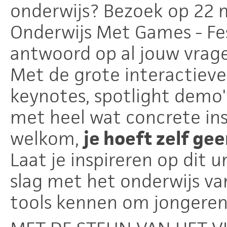
onderwijs? Bezoek op 22 
Onderwijs Met Games - Fest
antwoord op al jouw vragen
Met de grote interactieve
keynotes, spotlight demo'
met heel wat concrete insp
welkom,
je hoeft zelf gee
Laat je inspireren op dit u
slag met het onderwijs v
tools kennen om jongeren