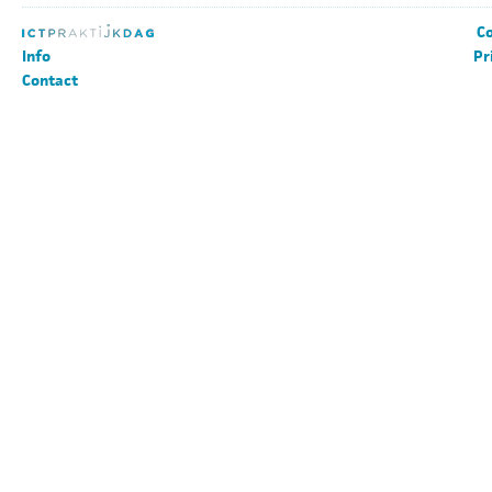
Co
Info
Pr
Contact