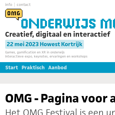
info
contact
Creatief, digitaal en interactief
22 mei 2023 Howest Kortrijk
Games, gamification en XR in onderwijs
Interactieve expo, keynotes, ervaringen en workshops
Start
Praktisch
Aanbod
OMG - Pagina voor 
Het OMG Festival is een u