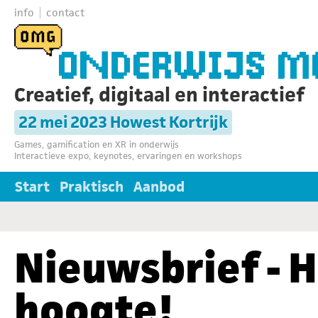
info
contact
Creatief, digitaal en interactief
22 mei 2023 Howest Kortrijk
Games, gamification en XR in onderwijs
Interactieve expo, keynotes, ervaringen en workshops
Start
Praktisch
Aanbod
Nieuwsbrief - 
hoogte!