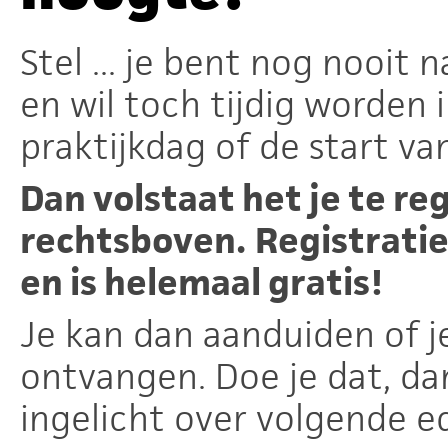
Stel ... je bent nog nooit
en wil toch tijdig worden 
praktijkdag of de start va
Dan volstaat het je te reg
rechtsboven.
Registrati
en is helemaal gratis!
Je kan dan aanduiden of j
ontvangen. Doe je dat, d
ingelicht over volgende ed