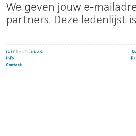
We geven jouw e-mailadre
partners. Deze ledenlijst i
Co
Info
Pr
Contact