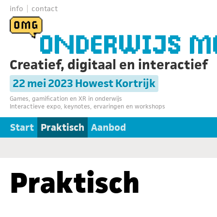
info
contact
Creatief, digitaal en interactief
22 mei 2023 Howest Kortrijk
Games, gamification en XR in onderwijs
Interactieve expo, keynotes, ervaringen en workshops
Start
Praktisch
Aanbod
Praktisch