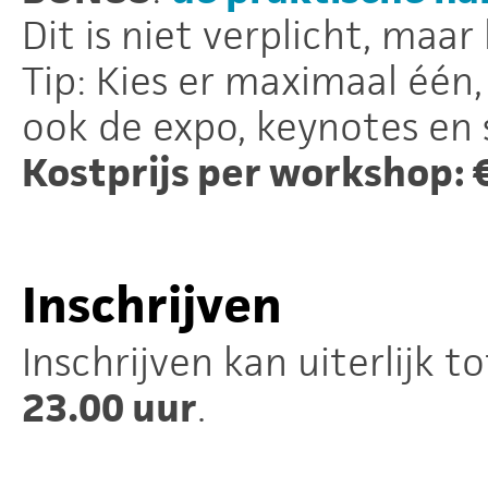
Dit is niet verplicht, maar
Tip: Kies er maximaal één,
ook de expo, keynotes en 
Kostprijs per workshop: 
Inschrijven
Inschrijven kan uiterlijk t
23.00 uur
.