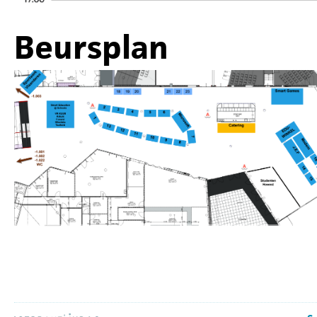
Beursplan