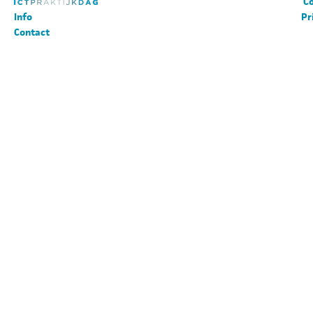
Co
Info
Pr
Contact