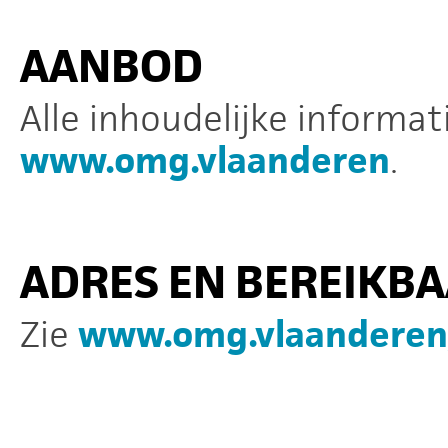
AANBOD
Alle inhoudelijke informat
www.omg.vlaanderen
.
ADRES EN BEREIKB
Zie
www.omg.vlaanderen