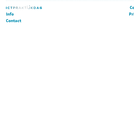
Co
Info
Pr
Contact