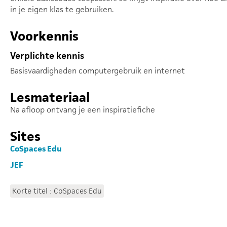
in je eigen klas te gebruiken.
Voorkennis
Verplichte kennis
Basisvaardigheden computergebruik en internet
Lesmateriaal
Na afloop ontvang je een inspiratiefiche
Sites
CoSpaces Edu
JEF
Korte titel : CoSpaces Edu