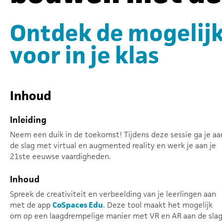
Ontdek de mogelij
voor in je klas
Inhoud
Inleiding
Neem een duik in de toekomst! Tijdens deze sessie ga je aa
de slag met virtual en augmented reality en werk je aan je
21ste eeuwse vaardigheden.
Inhoud
Spreek de creativiteit en verbeelding van je leerlingen aan
met de app
CoSpaces Edu
. Deze tool maakt het mogelijk
om op een laagdrempelige manier met VR en AR aan de sla