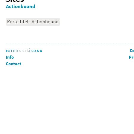
Actionbound
Korte titel : Actionbound
Co
Info
Pr
Contact