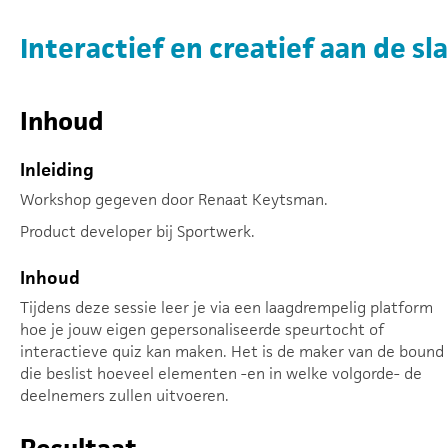
Interactief en creatief aan de s
Inhoud
Inleiding
Workshop gegeven door Renaat Keytsman.
Product developer bij Sportwerk.
Inhoud
Tijdens deze sessie leer je via een laagdrempelig platform
hoe je jouw eigen gepersonaliseerde speurtocht of
interactieve quiz kan maken. Het is de maker van de bound
die beslist hoeveel elementen -en in welke volgorde- de
deelnemers zullen uitvoeren.