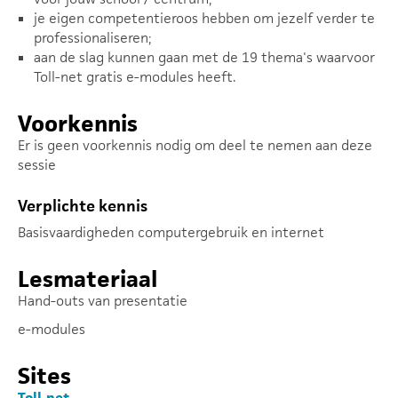
je eigen competentieroos hebben om jezelf verder te
professionaliseren;
aan de slag kunnen gaan met de 19 thema's waarvoor
Toll-net gratis e-modules heeft.
Voorkennis
Er is geen voorkennis nodig om deel te nemen aan deze
sessie
Verplichte kennis
Basisvaardigheden computergebruik en internet
Lesmateriaal
Hand-outs van presentatie
e-modules
Sites
Toll-net