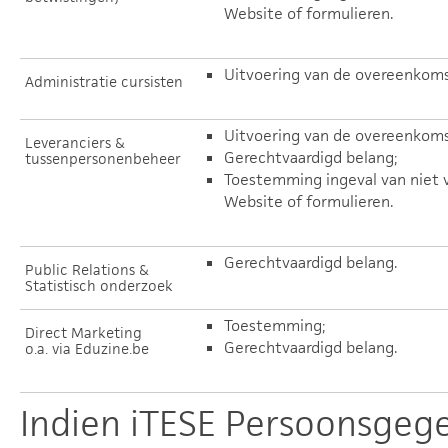
Website of formulieren.
Uitvoering van de overeenkoms
Administratie cursisten
Uitvoering van de overeenkoms
Leveranciers &
Gerechtvaardigd belang;
tussenpersonenbeheer
Toestemming ingeval van niet v
Website of formulieren.
Gerechtvaardigd belang.
Public Relations &
Statistisch onderzoek
Toestemming;
Direct Marketing
Gerechtvaardigd belang.
o.a. via Eduzine.be
Indien iTESE Persoonsgeg