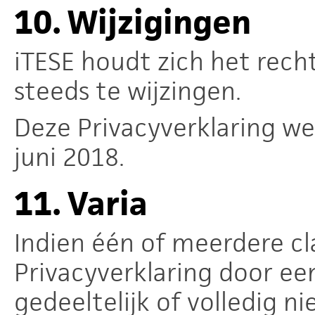
10.
Wijzigingen
iTESE houdt zich het rech
steeds te wijzingen.
Deze Privacyverklaring we
juni 2018.
11.
Varia
Indien één of meerdere cl
Privacyverklaring door ee
gedeeltelijk of volledig n