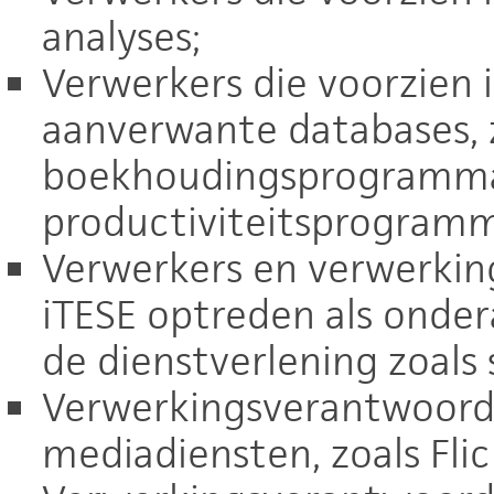
analyses;
Verwerkers die voorzien 
aanverwante databases, 
boekhoudingsprogramma 
productiviteitsprogramma
Verwerkers en verwerkin
iTESE optreden als onder
de dienstverlening zoals
Verwerkingsverantwoordel
mediadiensten, zoals Flic