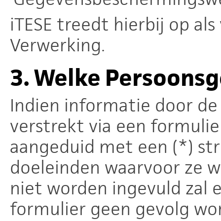
iTESE treedt hierbij op al
Verwerking.
3.
Welke Persoons
Indien informatie door de
verstrekt via een formulie
aangeduid met een (*) str
doeleinden waarvoor ze w
niet worden ingevuld zal 
formulier geen gevolg wo