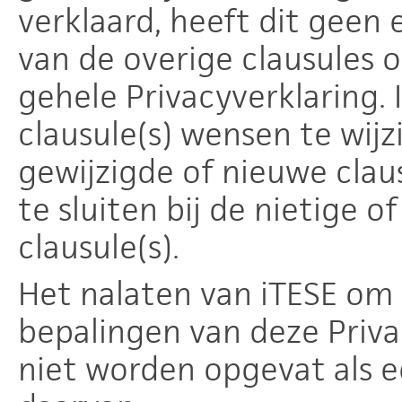
verklaard, heeft dit geen 
van de overige clausules 
gehele Privacyverklaring.
clausule(s) wensen te wijz
gewijzigde of nieuwe clau
te sluiten bij de nietige 
clausule(s).
Het nalaten van iTESE om 
bepalingen van deze Privac
niet worden opgevat als e