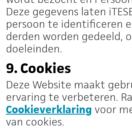
Deze gegevens laten iTESE
persoon te identificeren
derden worden gedeeld, oo
doeleinden.
9.
Cookies
Deze Website maakt gebru
ervaring te verbeteren. R
Cookieverklaring
voor me
van cookies.