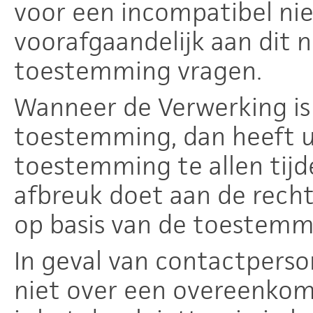
voor een incompatibel nie
voorafgaandelijk aan dit 
toestemming vragen.
Wanneer de Verwerking is
toestemming, dan heeft u
toestemming te allen tijde
afbreuk doet aan de rech
op basis van de toestemmi
In geval van contactperso
niet over een overeenkom