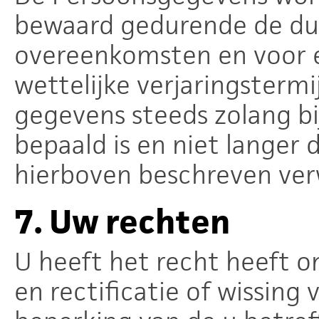
bewaard gedurende de duu
overeenkomsten en voor e
wettelijke verjaringsterm
gegevens steeds zolang bi
bepaald is en niet langer 
hierboven beschreven ver
7.
Uw rechten
U heeft het recht heeft o
en rectificatie of wissin