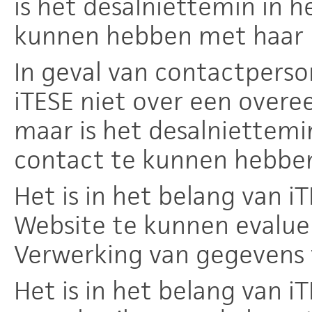
is het desalniettemin in h
kunnen hebben met haar 
In geval van contactperso
iTESE niet over een overe
maar is het desalniettemi
contact te kunnen hebben
Het is in het belang van 
Website te kunnen evalue
Verwerking van gegevens 
Het is in het belang van 